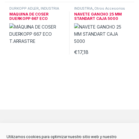
DÜRKOPP ADLER
,
INDUSTRIA
INDUSTRIA
,
Otros Accesorios
MÁQUINA DE COSER
NAVETE GANCHO 25 MM
DUERKOPP 667 ECO
STANDART CAJA 5000
T.ARRASTRE
€
17,18
Utilizamos cookies para optimizar nuestro sitio web y nuestro