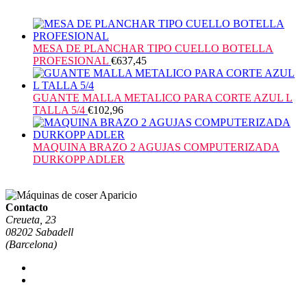
MESA DE PLANCHAR TIPO CUELLO BOTELLA
PROFESIONAL
€
637,45
GUANTE MALLA METALICO PARA CORTE AZUL L
TALLA 5/4
€
102,96
MAQUINA BRAZO 2 AGUJAS COMPUTERIZADA
DURKOPP ADLER
Contacto
Creueta, 23
08202 Sabadell
(Barcelona)