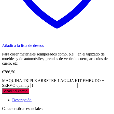
Añadir a la lista de deseos
Para coser materiales semipesados como, p.ej., en el tapizado de
muebles y de automóviles, prendas de vestir de cuero, artículos de
cuero, etc.
€
786,50
MAQUINA TRIPLE ARRSTRE 1 AGUJA KIT EMBUDO +
SERVO quantity
Añadir al carrito
Descripción
Características esenciales: