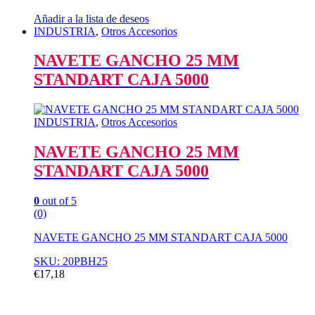
Añadir a la lista de deseos
INDUSTRIA
,
Otros Accesorios
NAVETE GANCHO 25 MM
STANDART CAJA 5000
INDUSTRIA
,
Otros Accesorios
NAVETE GANCHO 25 MM
STANDART CAJA 5000
0
out of 5
(0)
NAVETE GANCHO 25 MM STANDART CAJA 5000
SKU: 20PBH25
€
17,18