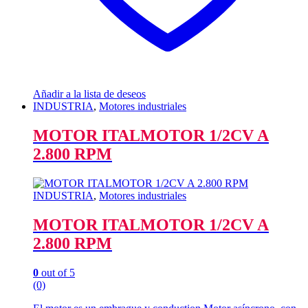
Añadir a la lista de deseos
INDUSTRIA
,
Motores industriales
MOTOR ITALMOTOR 1/2CV A
2.800 RPM
INDUSTRIA
,
Motores industriales
MOTOR ITALMOTOR 1/2CV A
2.800 RPM
0
out of 5
(0)