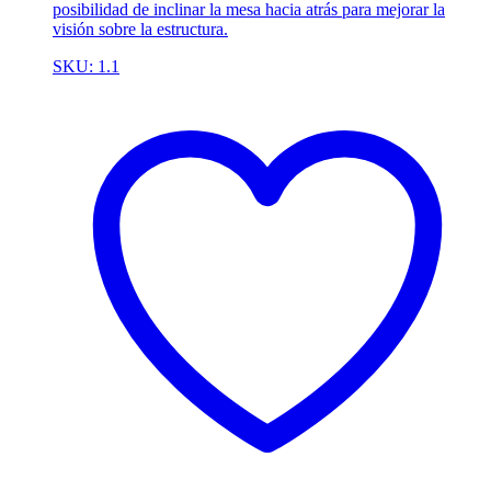
posibilidad de inclinar la mesa hacia atrás para mejorar la
visión sobre la estructura.
SKU: 1.1