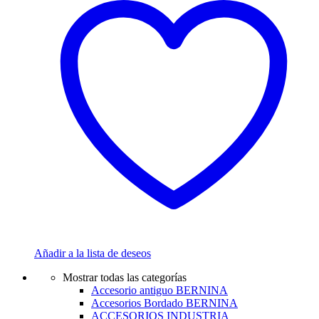
Añadir a la lista de deseos
Mostrar todas las categorías
Accesorio antiguo BERNINA
Accesorios Bordado BERNINA
ACCESORIOS INDUSTRIA