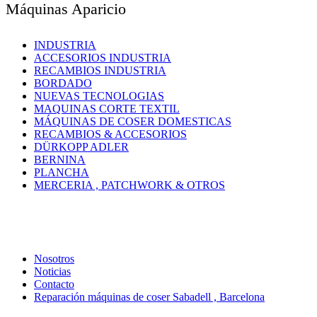
Máquinas Aparicio
INDUSTRIA
ACCESORIOS INDUSTRIA
RECAMBIOS INDUSTRIA
BORDADO
NUEVAS TECNOLOGIAS
MAQUINAS CORTE TEXTIL
MÁQUINAS DE COSER DOMESTICAS
RECAMBIOS & ACCESORIOS
DÜRKOPP ADLER
BERNINA
PLANCHA
MERCERIA , PATCHWORK & OTROS
Nosotros
Noticias
Contacto
Reparación máquinas de coser Sabadell , Barcelona