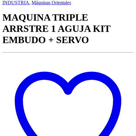
INDUSTRIA
,
Máquinas Orientales
MAQUINA TRIPLE
ARRSTRE 1 AGUJA KIT
EMBUDO + SERVO