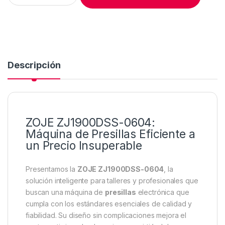
Descripción
ZOJE ZJ1900DSS-0604:
Máquina de Presillas Eficiente a
un Precio Insuperable
Presentamos la
ZOJE ZJ1900DSS-0604
, la
solución inteligente para talleres y profesionales que
buscan una máquina de
presillas
electrónica que
cumpla con los estándares esenciales de calidad y
fiabilidad. Su diseño sin complicaciones mejora el