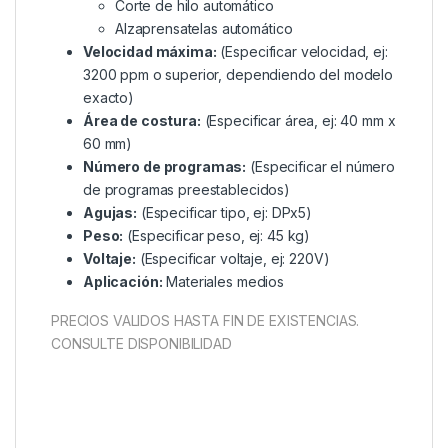
Corte de hilo automático
Alzaprensatelas automático
Velocidad máxima:
(Especificar velocidad, ej:
3200 ppm o superior, dependiendo del modelo
exacto)
Área de costura:
(Especificar área, ej: 40 mm x
60 mm)
Número de programas:
(Especificar el número
de programas preestablecidos)
Agujas:
(Especificar tipo, ej: DPx5)
Peso:
(Especificar peso, ej: 45 kg)
Voltaje:
(Especificar voltaje, ej: 220V)
Aplicación:
Materiales medios
PRECIOS VALIDOS HASTA FIN DE EXISTENCIAS.
CONSULTE DISPONIBILIDAD