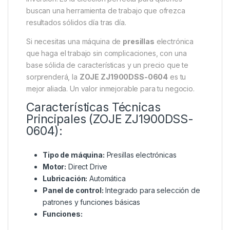
buscan una herramienta de trabajo que ofrezca
resultados sólidos día tras día.
Si necesitas una máquina de
presillas
electrónica
que haga el trabajo sin complicaciones, con una
base sólida de características y un precio que te
sorprenderá, la
ZOJE ZJ1900DSS-0604
es tu
mejor aliada.
Un valor inmejorable para tu negocio.
Características Técnicas
Principales (ZOJE ZJ1900DSS-
0604):
Tipo de máquina:
Presillas electrónicas
Motor:
Direct Drive
Lubricación:
Automática
Panel de control:
Integrado para selección de
patrones y funciones básicas
Funciones: