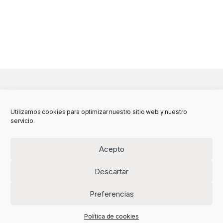
Utilizamos cookies para optimizar nuestro sitio web y nuestro
servicio.
Acepto
Descartar
Preferencias
Política de cookies