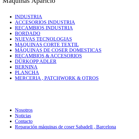
Máquinas Aparicio
INDUSTRIA
ACCESORIOS INDUSTRIA
RECAMBIOS INDUSTRIA
BORDADO
NUEVAS TECNOLOGIAS
MAQUINAS CORTE TEXTIL
MÁQUINAS DE COSER DOMESTICAS
RECAMBIOS & ACCESORIOS
DÜRKOPP ADLER
BERNINA
PLANCHA
MERCERIA , PATCHWORK & OTROS
Nosotros
Noticias
Contacto
Reparación máquinas de coser Sabadell , Barcelona