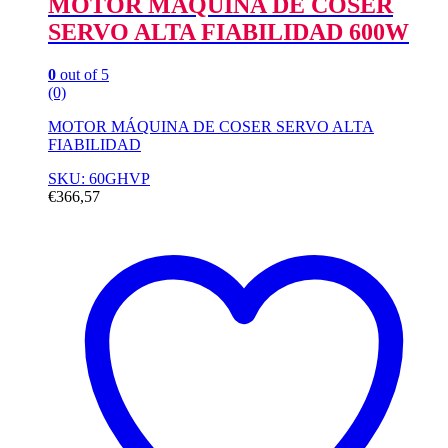
MOTOR MÁQUINA DE COSER
SERVO ALTA FIABILIDAD 600W
0
out of 5
(0)
MOTOR MÁQUINA DE COSER SERVO ALTA
FIABILIDAD
SKU: 60GHVP
€
366,57