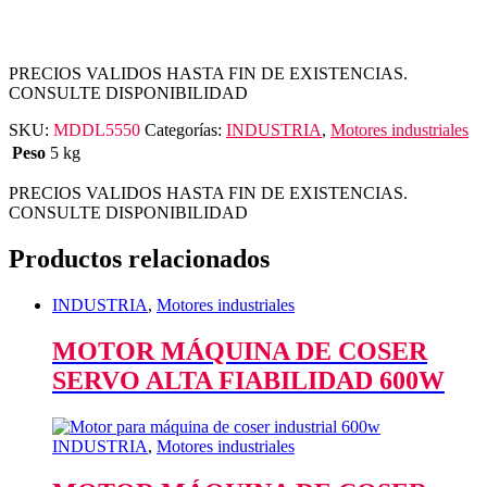
PRECIOS VALIDOS HASTA FIN DE EXISTENCIAS.
CONSULTE DISPONIBILIDAD
SKU:
MDDL5550
Categorías:
INDUSTRIA
,
Motores industriales
Peso
5 kg
PRECIOS VALIDOS HASTA FIN DE EXISTENCIAS.
CONSULTE DISPONIBILIDAD
Productos relacionados
INDUSTRIA
,
Motores industriales
MOTOR MÁQUINA DE COSER
SERVO ALTA FIABILIDAD 600W
INDUSTRIA
,
Motores industriales