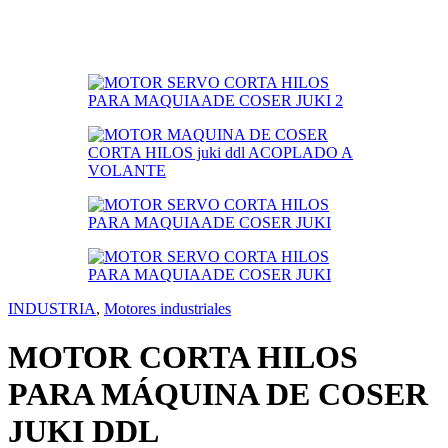
INDUSTRIA
,
Motores industriales
MOTOR CORTA HILOS
PARA MÁQUINA DE COSER
JUKI DDL