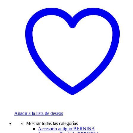
Añadir a la lista de deseos
Mostrar todas las categorías
Accesorio antiguo BERNINA