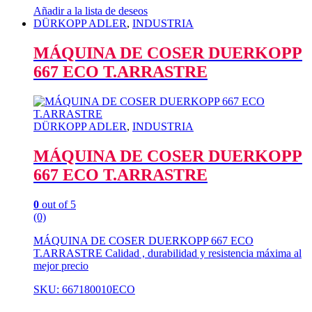
Añadir a la lista de deseos
DÜRKOPP ADLER
,
INDUSTRIA
MÁQUINA DE COSER DUERKOPP
667 ECO T.ARRASTRE
DÜRKOPP ADLER
,
INDUSTRIA
MÁQUINA DE COSER DUERKOPP
667 ECO T.ARRASTRE
0
out of 5
(0)
MÁQUINA DE COSER DUERKOPP 667 ECO
T.ARRASTRE Calidad , durabilidad y resistencia máxima al
mejor precio
SKU: 667180010ECO