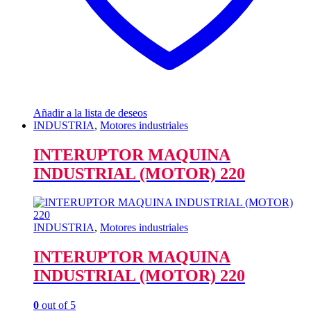
Añadir a la lista de deseos
INDUSTRIA
,
Motores industriales
INTERUPTOR MAQUINA
INDUSTRIAL (MOTOR) 220
INDUSTRIA
,
Motores industriales
INTERUPTOR MAQUINA
INDUSTRIAL (MOTOR) 220
0
out of 5