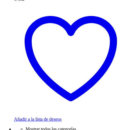
Añadir a la lista de deseos
Mostrar todas las categorías