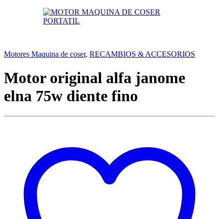
Motores Maquina de coser
,
RECAMBIOS & ACCESORIOS
Motor original alfa janome
elna 75w diente fino