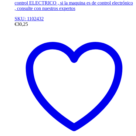
control ELECTRICO , si la maquina es de control electrónico
, consulte con nuestros expertos
SKU: 1102432
€
30,25