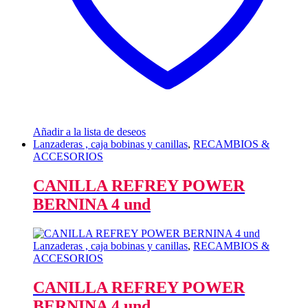
Añadir a la lista de deseos
Lanzaderas , caja bobinas y canillas
,
RECAMBIOS &
ACCESORIOS
CANILLA REFREY POWER
BERNINA 4 und
Lanzaderas , caja bobinas y canillas
,
RECAMBIOS &
ACCESORIOS
CANILLA REFREY POWER
BERNINA 4 und