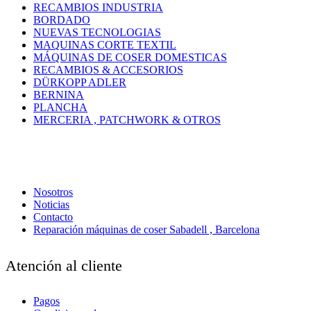
RECAMBIOS INDUSTRIA
BORDADO
NUEVAS TECNOLOGIAS
MAQUINAS CORTE TEXTIL
MÁQUINAS DE COSER DOMESTICAS
RECAMBIOS & ACCESORIOS
DÜRKOPP ADLER
BERNINA
PLANCHA
MERCERIA , PATCHWORK & OTROS
Nosotros
Noticias
Contacto
Reparación máquinas de coser Sabadell , Barcelona
Atención al cliente
Pagos