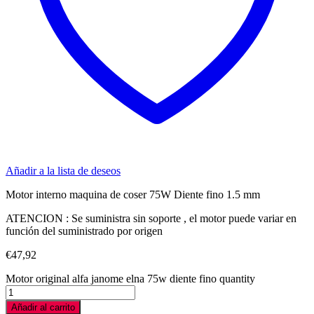
Añadir a la lista de deseos
Motor interno maquina de coser 75W Diente fino 1.5 mm
ATENCION : Se suministra sin soporte , el motor puede variar en
función del suministrado por origen
€
47,92
Motor original alfa janome elna 75w diente fino quantity
Añadir al carrito