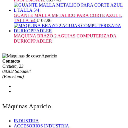
GUANTE MALLA METALICO PARA CORTE AZUL L
TALLA 5/4
€
102,96
MAQUINA BRAZO 2 AGUJAS COMPUTERIZADA
DURKOPP ADLER
Contacto
Creueta, 23
08202 Sabadell
(Barcelona)
Máquinas Aparicio
INDUSTRIA
ACCESORIOS INDUSTRIA