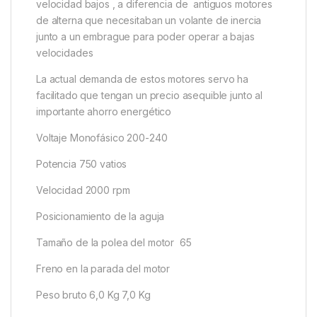
velocidad bajos , a diferencia de antiguos motores
de alterna que necesitaban un volante de inercia
junto a un embrague para poder operar a bajas
velocidades
La actual demanda de estos motores servo ha
facilitado que tengan un precio asequible junto al
importante ahorro energético
Voltaje Monofásico 200-240
Potencia 750 vatios
Velocidad 2000 rpm
Posicionamiento de la aguja
Tamaño de la polea del motor 65
Freno en la parada del motor
Peso bruto 6,0 Kg 7,0 Kg