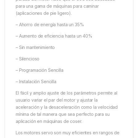
para una gama de máquinas para caminar
(aplicaciones de pie ligero).
– Ahorro de energía hasta un 35%
– Aumento de eficiencia hasta un 40%
– Sin mantenimiento
– Silencioso
– Programación Sencilla
– Instalación Sencilla
El fácil y amplio ajuste de los parámetros permite al
usuario variar el par del motor y ajustar la
aceleración y la desaceleración como la velocidad
mínima de tal manera que sea perfecto para su
aplicación en máquinas de coser.
Los motores servo son muy eficientes en rangos de