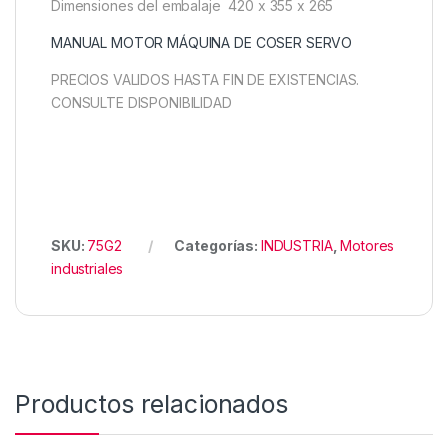
Dimensiones del embalaje 420 x 355 x 265
MANUAL MOTOR MÁQUINA DE COSER SERVO
PRECIOS VALIDOS HASTA FIN DE EXISTENCIAS.
CONSULTE DISPONIBILIDAD
SKU:
75G2
Categorías:
INDUSTRIA
,
Motores
industriales
Productos relacionados