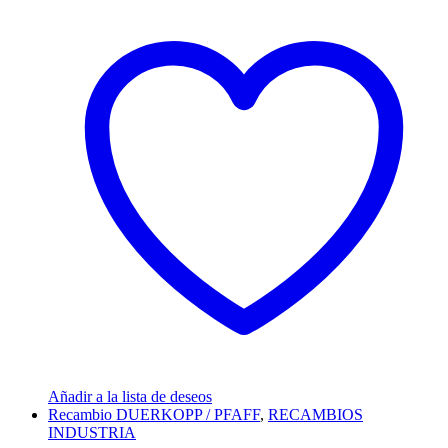
Añadir a la lista de deseos
Recambio DUERKOPP / PFAFF
,
RECAMBIOS
INDUSTRIA