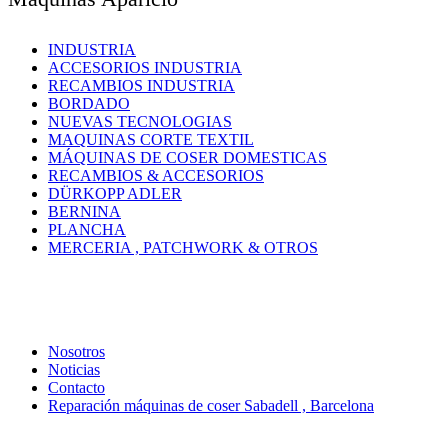
INDUSTRIA
ACCESORIOS INDUSTRIA
RECAMBIOS INDUSTRIA
BORDADO
NUEVAS TECNOLOGIAS
MAQUINAS CORTE TEXTIL
MÁQUINAS DE COSER DOMESTICAS
RECAMBIOS & ACCESORIOS
DÜRKOPP ADLER
BERNINA
PLANCHA
MERCERIA , PATCHWORK & OTROS
Nosotros
Noticias
Contacto
Reparación máquinas de coser Sabadell , Barcelona