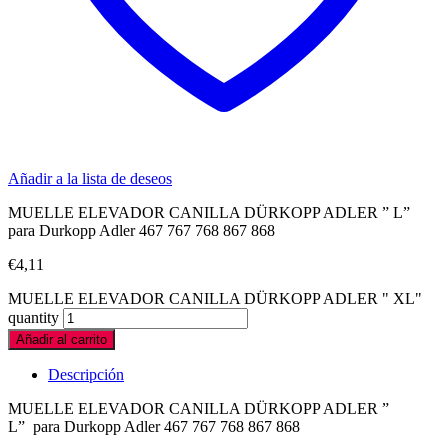
Añadir a la lista de deseos
MUELLE ELEVADOR CANILLA DÜRKOPP ADLER ” L”
para Durkopp Adler 467 767 768 867 868
€
4,11
MUELLE ELEVADOR CANILLA DÜRKOPP ADLER " XL"
quantity
Añadir al carrito
Descripción
MUELLE ELEVADOR CANILLA DÜRKOPP ADLER ”
L” para Durkopp Adler 467 767 768 867 868