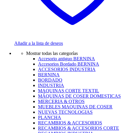
Añadir a la lista de deseos
Mostrar todas las categorías
Accesorio antiguo BERNINA
Accesorios Bordado BERNINA
ACCESORIOS INDUSTRIA
BERNINA
BORDADO
INDUSTRIA
MAQUINAS CORTE TEXTIL
MÁQUINAS DE COSER DOMESTICAS
MERCERIA & OTROS
MUEBLES MAQUINAS DE COSER
NUEVAS TECNOLOGIAS
PLANCHA
RECAMBIOS & ACCESORIOS
RECAMBIOS & ACCESORIOS CORTE