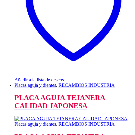
Añadir a la lista de deseos
Placas aguja y dientes
,
RECAMBIOS INDUSTRIA
PLACA AGUJA TEJANERA
CALIDAD JAPONESA
Placas aguja y dientes
,
RECAMBIOS INDUSTRIA