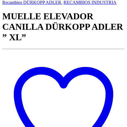
Recambios DÜRKOPP ADLER
,
RECAMBIOS INDUSTRIA
MUELLE ELEVADOR
CANILLA DÜRKOPP ADLER
” XL”