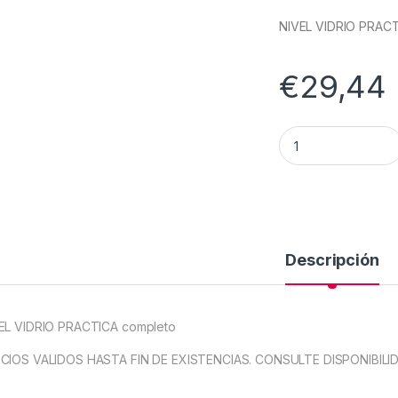
NIVEL VIDRIO PRACT
€
29,44
NIVEL VIDRIO COM
Descripción
EL VIDRIO PRACTICA completo
CIOS VALIDOS HASTA FIN DE EXISTENCIAS. CONSULTE DISPONIBILI