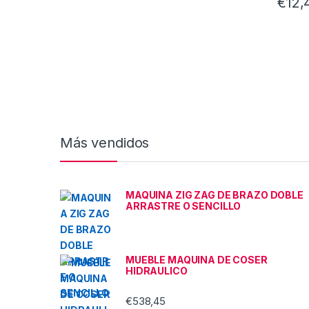
€
12,
Más vendidos
MAQUINA ZIG ZAG DE BRAZO DOBLE
ARRASTRE O SENCILLO
MUEBLE MAQUINA DE COSER
HIDRAULICO
€
538,45