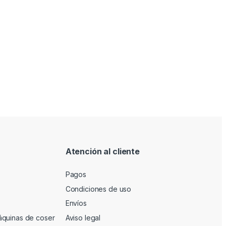
Atención al cliente
Pagos
Condiciones de uso
Envíos
áquinas de coser
Aviso legal