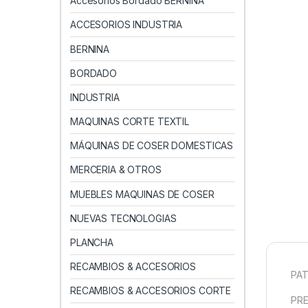
Accesorios Bordado BERNINA
ACCESORIOS INDUSTRIA
BERNINA
BORDADO
INDUSTRIA
MAQUINAS CORTE TEXTIL
MÁQUINAS DE COSER DOMESTICAS
MERCERIA & OTROS
MUEBLES MAQUINAS DE COSER
NUEVAS TECNOLOGIAS
PLANCHA
RECAMBIOS & ACCESORIOS
PAT
RECAMBIOS & ACCESORIOS CORTE
PRE