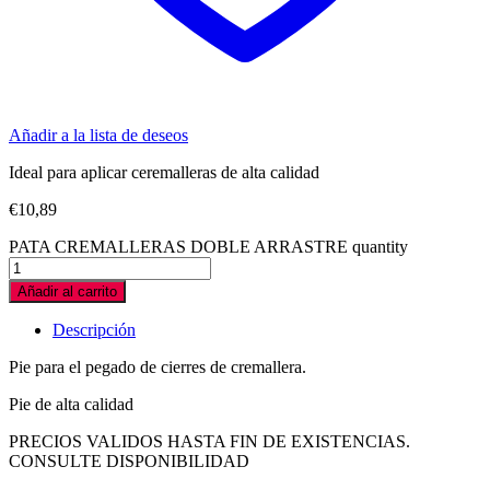
Añadir a la lista de deseos
Ideal para aplicar ceremalleras de alta calidad
€
10,89
PATA CREMALLERAS DOBLE ARRASTRE quantity
Añadir al carrito
Descripción
Pie para el pegado de cierres de cremallera.
Pie de alta calidad
PRECIOS VALIDOS HASTA FIN DE EXISTENCIAS.
CONSULTE DISPONIBILIDAD