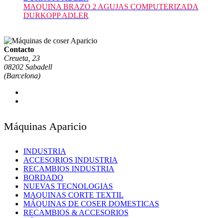
MAQUINA BRAZO 2 AGUJAS COMPUTERIZADA
DURKOPP ADLER
Contacto
Creueta, 23
08202 Sabadell
(Barcelona)
Máquinas Aparicio
INDUSTRIA
ACCESORIOS INDUSTRIA
RECAMBIOS INDUSTRIA
BORDADO
NUEVAS TECNOLOGIAS
MAQUINAS CORTE TEXTIL
MÁQUINAS DE COSER DOMESTICAS
RECAMBIOS & ACCESORIOS