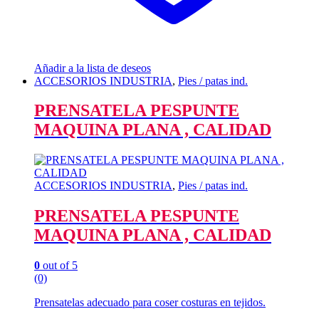
Añadir a la lista de deseos
ACCESORIOS INDUSTRIA
,
Pies / patas ind.
PRENSATELA PESPUNTE
MAQUINA PLANA , CALIDAD
ACCESORIOS INDUSTRIA
,
Pies / patas ind.
PRENSATELA PESPUNTE
MAQUINA PLANA , CALIDAD
0
out of 5
(0)
Prensatelas adecuado para coser costuras en tejidos.