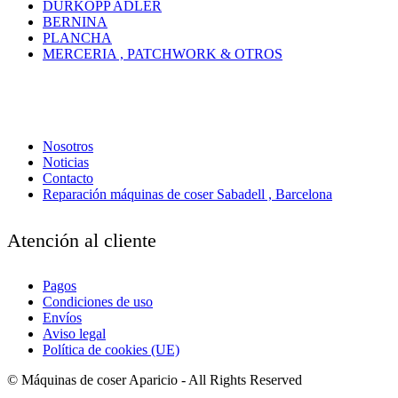
DÜRKOPP ADLER
BERNINA
PLANCHA
MERCERIA , PATCHWORK & OTROS
Nosotros
Noticias
Contacto
Reparación máquinas de coser Sabadell , Barcelona
Atención al cliente
Pagos
Condiciones de uso
Envíos
Aviso legal
Política de cookies (UE)
© Máquinas de coser Aparicio - All Rights Reserved