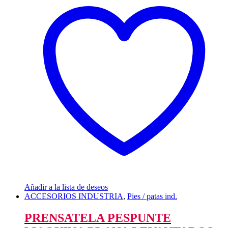
Añadir a la lista de deseos
ACCESORIOS INDUSTRIA
,
Pies / patas ind.
PRENSATELA PESPUNTE