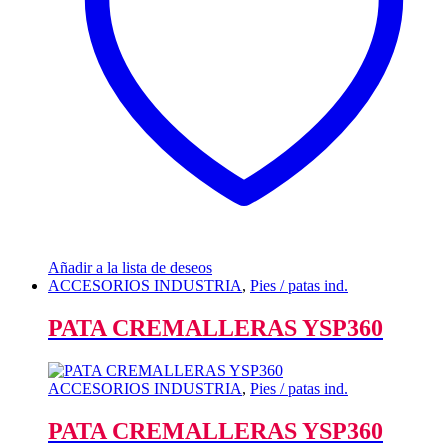
Añadir a la lista de deseos
ACCESORIOS INDUSTRIA
,
Pies / patas ind.
PATA CREMALLERAS YSP360
ACCESORIOS INDUSTRIA
,
Pies / patas ind.
PATA CREMALLERAS YSP360