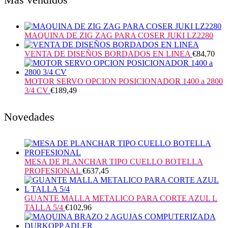
MAQUINA DE ZIG ZAG PARA COSER JUKI LZ2280
VENTA DE DISEÑOS BORDADOS EN LINEA
€
84,70
MOTOR SERVO OPCION POSICIONADOR 1400 a 2800
3/4 CV
€
189,49
Novedades
MESA DE PLANCHAR TIPO CUELLO BOTELLA
PROFESIONAL
€
637,45
GUANTE MALLA METALICO PARA CORTE AZUL L
TALLA 5/4
€
102,96