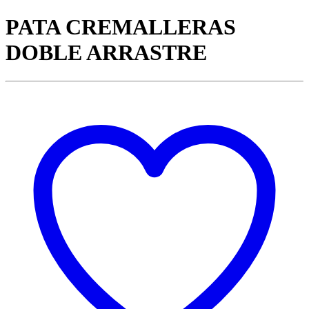
PATA CREMALLERAS
DOBLE ARRASTRE