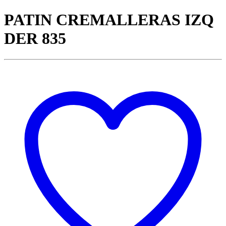
PATIN CREMALLERAS IZQ
DER 835