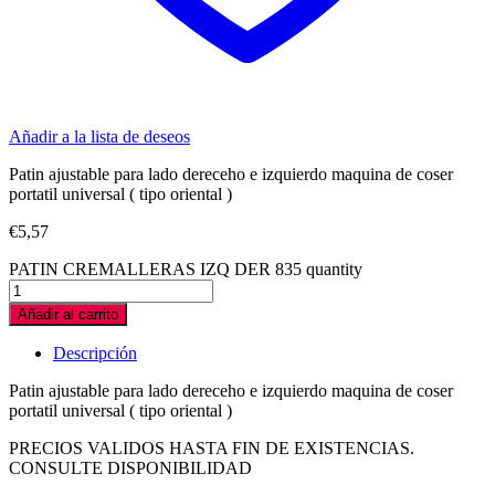
Añadir a la lista de deseos
Patin ajustable para lado dereceho e izquierdo maquina de coser
portatil universal ( tipo oriental )
€
5,57
PATIN CREMALLERAS IZQ DER 835 quantity
Añadir al carrito
Descripción
Patin ajustable para lado dereceho e izquierdo maquina de coser
portatil universal ( tipo oriental )
PRECIOS VALIDOS HASTA FIN DE EXISTENCIAS.
CONSULTE DISPONIBILIDAD