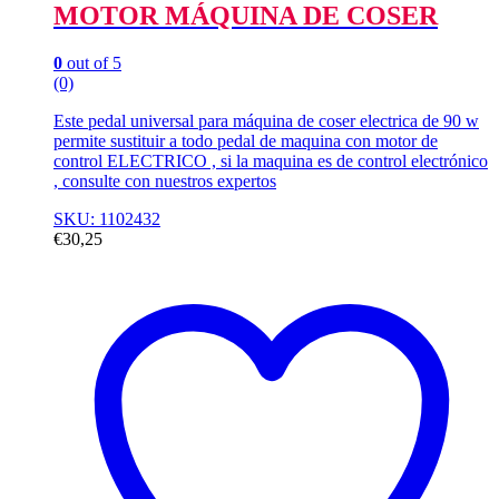
MOTOR MÁQUINA DE COSER
0
out of 5
(0)
Este pedal universal para máquina de coser electrica de 90 w
permite sustituir a todo pedal de maquina con motor de
control ELECTRICO , si la maquina es de control electrónico
, consulte con nuestros expertos
SKU: 1102432
€
30,25