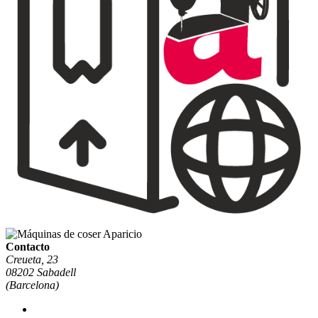
Contacto
Creueta, 23
08202 Sabadell
(Barcelona)