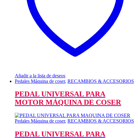
Añadir a la lista de deseos
Pedales Máquina de coser
,
RECAMBIOS & ACCESORIOS
PEDAL UNIVERSAL PARA
MOTOR MÁQUINA DE COSER
Pedales Máquina de coser
,
RECAMBIOS & ACCESORIOS
PEDAL UNIVERSAL PARA