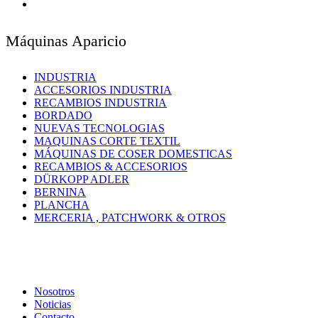
Máquinas Aparicio
INDUSTRIA
ACCESORIOS INDUSTRIA
RECAMBIOS INDUSTRIA
BORDADO
NUEVAS TECNOLOGIAS
MAQUINAS CORTE TEXTIL
MÁQUINAS DE COSER DOMESTICAS
RECAMBIOS & ACCESORIOS
DÜRKOPP ADLER
BERNINA
PLANCHA
MERCERIA , PATCHWORK & OTROS
Nosotros
Noticias
Contacto