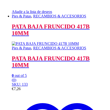
Añadir a la lista de deseos
Pies & Patas
,
RECAMBIOS & ACCESORIOS
PATA BAJA FRUNCIDO 417B
10MM
Pies & Patas
,
RECAMBIOS & ACCESORIOS
PATA BAJA FRUNCIDO 417B
10MM
0
out of 5
(0)
SKU: 133
€
7,26