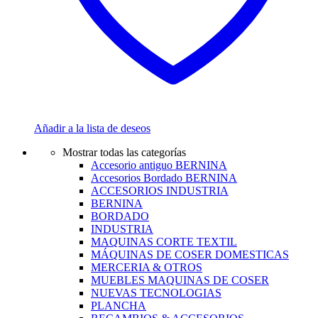
Añadir a la lista de deseos
Mostrar todas las categorías
Accesorio antiguo BERNINA
Accesorios Bordado BERNINA
ACCESORIOS INDUSTRIA
BERNINA
BORDADO
INDUSTRIA
MAQUINAS CORTE TEXTIL
MÁQUINAS DE COSER DOMESTICAS
MERCERIA & OTROS
MUEBLES MAQUINAS DE COSER
NUEVAS TECNOLOGIAS
PLANCHA