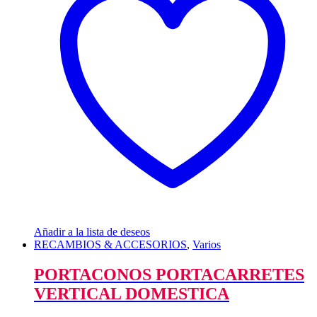
Añadir a la lista de deseos
RECAMBIOS & ACCESORIOS
,
Varios
PORTACONOS PORTACARRETES
VERTICAL DOMESTICA