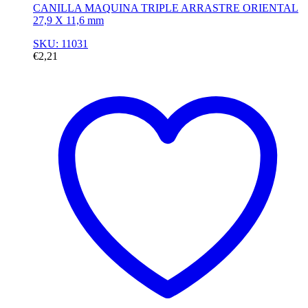
CANILLA MAQUINA TRIPLE ARRASTRE ORIENTAL
27,9 X 11,6 mm
SKU: 11031
€
2,21