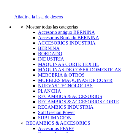
Añadir a la lista de deseos
Mostrar todas las categorías
Accesorio antiguo BERNINA
Accesorios Bordado BERNINA
ACCESORIOS INDUSTRIA
BERNINA
BORDADO
INDUSTRIA
MAQUINAS CORTE TEXTIL
MÁQUINAS DE COSER DOMESTICAS
MERCERIA & OTROS
MUEBLES MAQUINAS DE COSER
NUEVAS TECNOLOGIAS
PLANCHA
RECAMBIOS & ACCESORIOS
RECAMBIOS & ACCESORIOS CORTE
RECAMBIOS INDUSTRIA
Soft Gestion Power
SUBLIMACION
RECAMBIOS & ACCESORIOS
Accesorios PFAFF