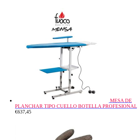
MESA DE
PLANCHAR TIPO CUELLO BOTELLA PROFESIONAL
€
637,45