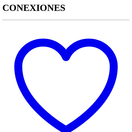
CONEXIONES