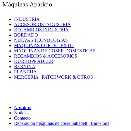
Máquinas Aparicio
INDUSTRIA
ACCESORIOS INDUSTRIA
RECAMBIOS INDUSTRIA
BORDADO
NUEVAS TECNOLOGIAS
MAQUINAS CORTE TEXTIL
MÁQUINAS DE COSER DOMESTICAS
RECAMBIOS & ACCESORIOS
DÜRKOPP ADLER
BERNINA
PLANCHA
MERCERIA , PATCHWORK & OTROS
Nosotros
Noticias
Contacto
Reparación máquinas de coser Sabadell , Barcelona