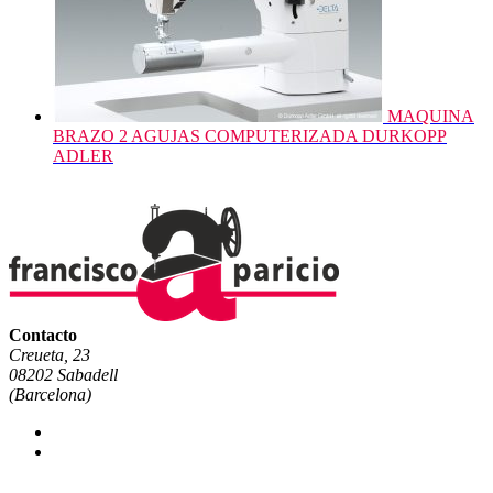
MAQUINA
BRAZO 2 AGUJAS COMPUTERIZADA DURKOPP
ADLER
Contacto
Creueta, 23
08202 Sabadell
(Barcelona)