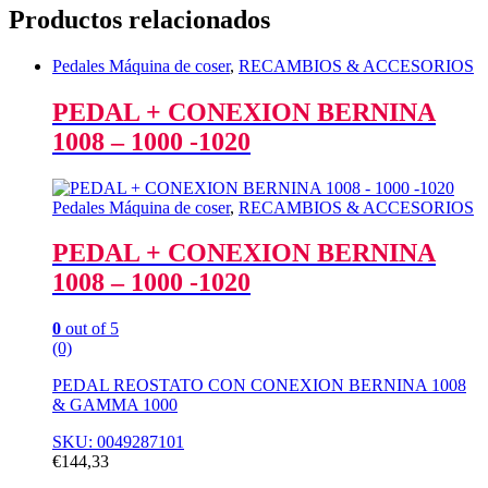
Productos relacionados
Pedales Máquina de coser
,
RECAMBIOS & ACCESORIOS
PEDAL + CONEXION BERNINA
1008 – 1000 -1020
Pedales Máquina de coser
,
RECAMBIOS & ACCESORIOS
PEDAL + CONEXION BERNINA
1008 – 1000 -1020
0
out of 5
(0)
PEDAL REOSTATO CON CONEXION BERNINA 1008
& GAMMA 1000
SKU: 0049287101
€
144,33