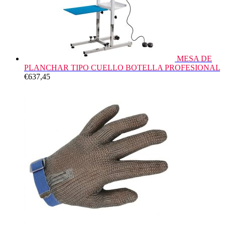
MESA DE
PLANCHAR TIPO CUELLO BOTELLA PROFESIONAL
€
637,45