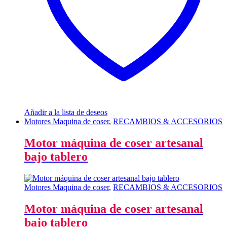
Añadir a la lista de deseos
Motores Maquina de coser
,
RECAMBIOS & ACCESORIOS
Motor máquina de coser artesanal
bajo tablero
Motores Maquina de coser
,
RECAMBIOS & ACCESORIOS
Motor máquina de coser artesanal
bajo tablero