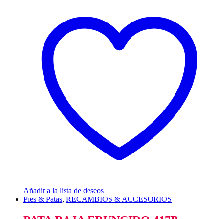
Añadir a la lista de deseos
Pies & Patas
,
RECAMBIOS & ACCESORIOS