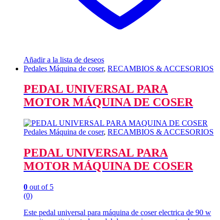
Añadir a la lista de deseos
Pedales Máquina de coser
,
RECAMBIOS & ACCESORIOS
PEDAL UNIVERSAL PARA
MOTOR MÁQUINA DE COSER
Pedales Máquina de coser
,
RECAMBIOS & ACCESORIOS
PEDAL UNIVERSAL PARA
MOTOR MÁQUINA DE COSER
0
out of 5
(0)
Este pedal universal para máquina de coser electrica de 90 w