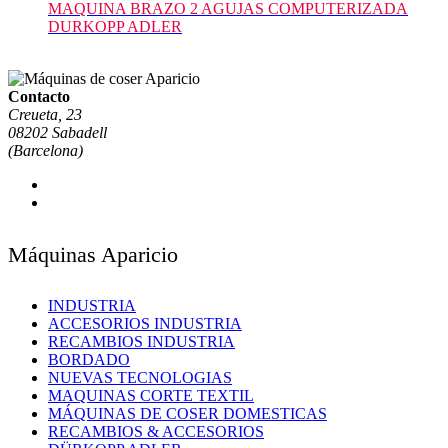
MAQUINA BRAZO 2 AGUJAS COMPUTERIZADA
DURKOPP ADLER
Contacto
Creueta, 23
08202 Sabadell
(Barcelona)
Máquinas Aparicio
INDUSTRIA
ACCESORIOS INDUSTRIA
RECAMBIOS INDUSTRIA
BORDADO
NUEVAS TECNOLOGIAS
MAQUINAS CORTE TEXTIL
MÁQUINAS DE COSER DOMESTICAS
RECAMBIOS & ACCESORIOS