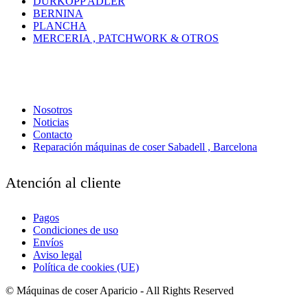
DÜRKOPP ADLER
BERNINA
PLANCHA
MERCERIA , PATCHWORK & OTROS
Nosotros
Noticias
Contacto
Reparación máquinas de coser Sabadell , Barcelona
Atención al cliente
Pagos
Condiciones de uso
Envíos
Aviso legal
Política de cookies (UE)
© Máquinas de coser Aparicio - All Rights Reserved