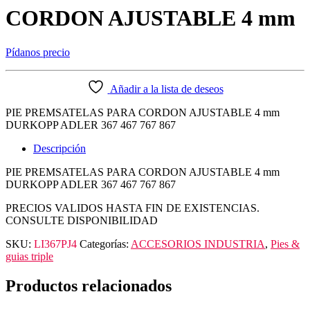
CORDON AJUSTABLE 4 mm
Pídanos precio
Añadir a la lista de deseos
PIE PREMSATELAS PARA CORDON AJUSTABLE 4 mm
DURKOPP ADLER 367 467 767 867
Descripción
PIE PREMSATELAS PARA CORDON AJUSTABLE 4 mm
DURKOPP ADLER 367 467 767 867
PRECIOS VALIDOS HASTA FIN DE EXISTENCIAS.
CONSULTE DISPONIBILIDAD
SKU:
LI367PJ4
Categorías:
ACCESORIOS INDUSTRIA
,
Pies &
guias triple
Productos relacionados