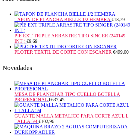
TAPON DE PLANCHA BIELLE 1/2 HEMBRA
€
18,79
PÌE EXT TRIPLE ARRASTRE TIPO SINGER (240149
INT )
€
9,69
PLOTER TEXTIL DE CORTE CON ESCANER
€
499,00
Novedades
MESA DE PLANCHAR TIPO CUELLO BOTELLA
PROFESIONAL
€
637,45
GUANTE MALLA METALICO PARA CORTE AZUL L
TALLA 5/4
€
102,96