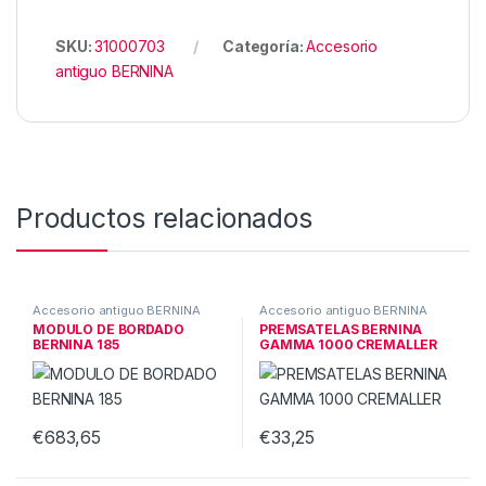
SKU:
31000703
Categoría:
Accesorio
antiguo BERNINA
Productos relacionados
Accesorio antiguo BERNINA
Accesorio antiguo BERNINA
MODULO DE BORDADO
PREMSATELAS BERNINA
BERNINA 185
GAMMA 1000 CREMALLER
€
683,65
€
33,25