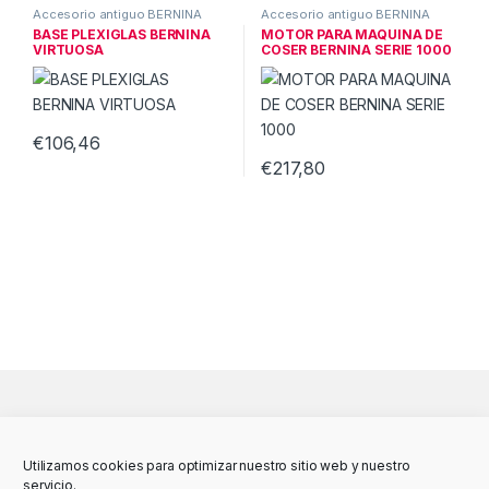
Accesorio antiguo BERNINA
Accesorio antiguo BERNINA
BASE PLEXIGLAS BERNINA
MOTOR PARA MAQUINA DE
VIRTUOSA
COSER BERNINA SERIE 1000
€
106,46
€
217,80
Utilizamos cookies para optimizar nuestro sitio web y nuestro
servicio.