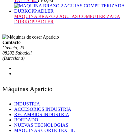
TALLA 5/4
€
102,96
MAQUINA BRAZO 2 AGUJAS COMPUTERIZADA
DURKOPP ADLER
Contacto
Creueta, 23
08202 Sabadell
(Barcelona)
Máquinas Aparicio
INDUSTRIA
ACCESORIOS INDUSTRIA
RECAMBIOS INDUSTRIA
BORDADO
NUEVAS TECNOLOGIAS
MAQUINAS CORTE TEXTIL