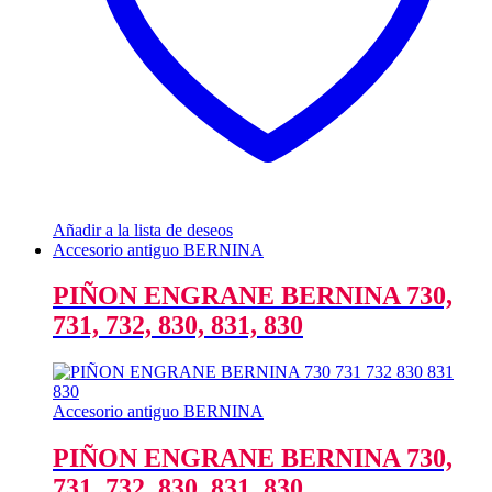
Añadir a la lista de deseos
Accesorio antiguo BERNINA
PIÑON ENGRANE BERNINA 730,
731, 732, 830, 831, 830
Accesorio antiguo BERNINA
PIÑON ENGRANE BERNINA 730,
731, 732, 830, 831, 830