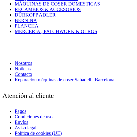
MÁQUINAS DE COSER DOMESTICAS
RECAMBIOS & ACCESORIOS
DÜRKOPP ADLER
BERNINA
PLANCHA
MERCERIA , PATCHWORK & OTROS
Nosotros
Noticias
Contacto
Reparación máquinas de coser Sabadell , Barcelona
Atención al cliente
Pagos
Condiciones de uso
Envíos
Aviso legal
Política de cookies (UE)