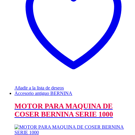
Añadir a la lista de deseos
Accesorio antiguo BERNINA
MOTOR PARA MAQUINA DE
COSER BERNINA SERIE 1000