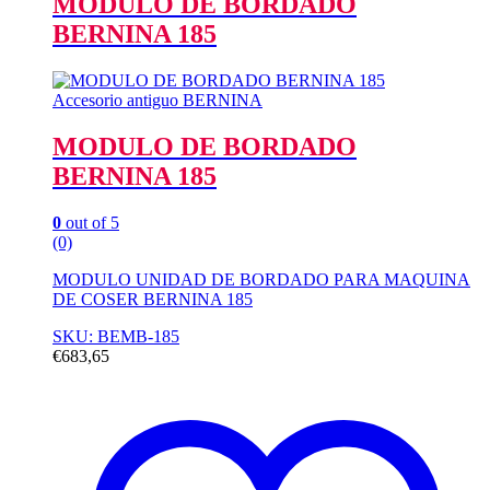
MODULO DE BORDADO
BERNINA 185
Accesorio antiguo BERNINA
MODULO DE BORDADO
BERNINA 185
0
out of 5
(0)
MODULO UNIDAD DE BORDADO PARA MAQUINA
DE COSER BERNINA 185
SKU: BEMB-185
€
683,65