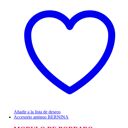
Añadir a la lista de deseos
Accesorio antiguo BERNINA