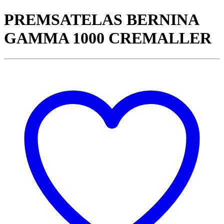
PREMSATELAS BERNINA
GAMMA 1000 CREMALLER