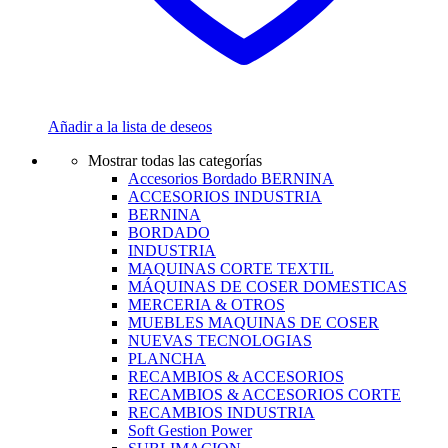
Añadir a la lista de deseos
Mostrar todas las categorías
Accesorios Bordado BERNINA
ACCESORIOS INDUSTRIA
BERNINA
BORDADO
INDUSTRIA
MAQUINAS CORTE TEXTIL
MÁQUINAS DE COSER DOMESTICAS
MERCERIA & OTROS
MUEBLES MAQUINAS DE COSER
NUEVAS TECNOLOGIAS
PLANCHA
RECAMBIOS & ACCESORIOS
RECAMBIOS & ACCESORIOS CORTE
RECAMBIOS INDUSTRIA
Soft Gestion Power