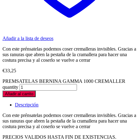
Añadir a la lista de deseos
Con este prénsatelas podemos coser cremalleras invisibles. Gracias a
sus ranuras que abren la pestaña de la cramallera para hacer una
costura precisa y al coserlo se vuelve a cerrar
€
33,25
PREMSATELAS BERNINA GAMMA 1000 CREMALLER
quantity
Añadir al carrito
Descripción
Con este prénsatelas podemos coser cremalleras invisibles. Gracias a
sus ranuras que abren la pestaña de la cramallera para hacer una
costura precisa y al coserlo se vuelve a cerrar
PRECIOS VALIDOS HASTA FIN DE EXISTENCIAS.