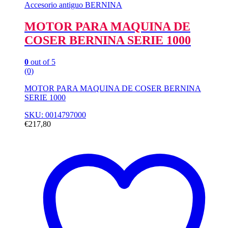
Accesorio antiguo BERNINA
MOTOR PARA MAQUINA DE
COSER BERNINA SERIE 1000
0
out of 5
(0)
MOTOR PARA MAQUINA DE COSER BERNINA
SERIE 1000
SKU: 0014797000
€
217,80