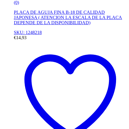
(0)
PLACA DE AGUJA FINA B-18 DE CALIDAD
JAPONESA ( ATENCION LA ESCALA DE LA PLACA
DEPENDE DE LA DISPONIBILIDAD)
SKU: 1248218
€
14,93