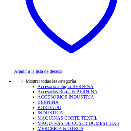
Añadir a la lista de deseos
Mostrar todas las categorías
Accesorio antiguo BERNINA
Accesorios Bordado BERNINA
ACCESORIOS INDUSTRIA
BERNINA
BORDADO
INDUSTRIA
MAQUINAS CORTE TEXTIL
MÁQUINAS DE COSER DOMESTICAS
MERCERIA & OTROS