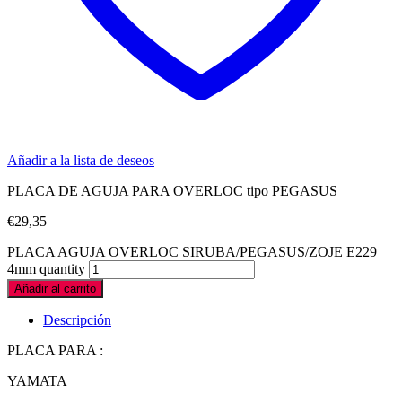
Añadir a la lista de deseos
PLACA DE AGUJA PARA OVERLOC tipo PEGASUS
€
29,35
PLACA AGUJA OVERLOC SIRUBA/PEGASUS/ZOJE E229
4mm quantity
Añadir al carrito
Descripción
PLACA PARA :
YAMATA