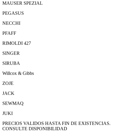
MAUSER SPEZIAL
PEGASUS
NECCHI
PFAFF
RIMOLDI 427
SINGER
SIRUBA
Willcox & Gibbs
ZOJE
JACK
SEWMAQ
JUKI
PRECIOS VALIDOS HASTA FIN DE EXISTENCIAS.
CONSULTE DISPONIBILIDAD