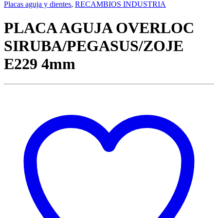
Placas aguja y dientes
,
RECAMBIOS INDUSTRIA
PLACA AGUJA OVERLOC
SIRUBA/PEGASUS/ZOJE
E229 4mm