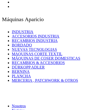
Máquinas Aparicio
INDUSTRIA
ACCESORIOS INDUSTRIA
RECAMBIOS INDUSTRIA
BORDADO
NUEVAS TECNOLOGIAS
MAQUINAS CORTE TEXTIL
MÁQUINAS DE COSER DOMESTICAS
RECAMBIOS & ACCESORIOS
DÜRKOPP ADLER
BERNINA
PLANCHA
MERCERIA , PATCHWORK & OTROS
Nosotros