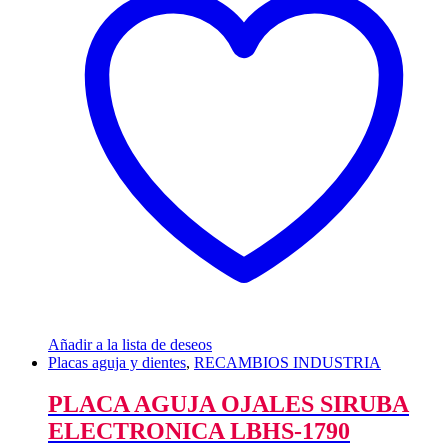
Añadir a la lista de deseos
Placas aguja y dientes
,
RECAMBIOS INDUSTRIA
PLACA AGUJA OJALES SIRUBA
ELECTRONICA LBHS-1790