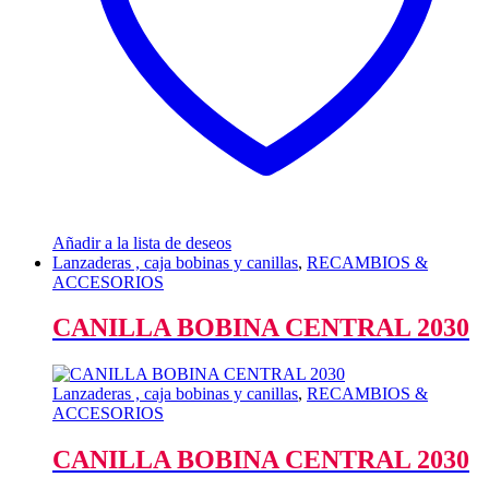
Añadir a la lista de deseos
Lanzaderas , caja bobinas y canillas
,
RECAMBIOS &
ACCESORIOS
CANILLA BOBINA CENTRAL 2030
Lanzaderas , caja bobinas y canillas
,
RECAMBIOS &
ACCESORIOS
CANILLA BOBINA CENTRAL 2030