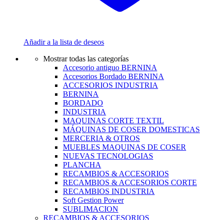
Añadir a la lista de deseos
Mostrar todas las categorías
Accesorio antiguo BERNINA
Accesorios Bordado BERNINA
ACCESORIOS INDUSTRIA
BERNINA
BORDADO
INDUSTRIA
MAQUINAS CORTE TEXTIL
MÁQUINAS DE COSER DOMESTICAS
MERCERIA & OTROS
MUEBLES MAQUINAS DE COSER
NUEVAS TECNOLOGIAS
PLANCHA
RECAMBIOS & ACCESORIOS
RECAMBIOS & ACCESORIOS CORTE
RECAMBIOS INDUSTRIA
Soft Gestion Power
SUBLIMACION
RECAMBIOS & ACCESORIOS