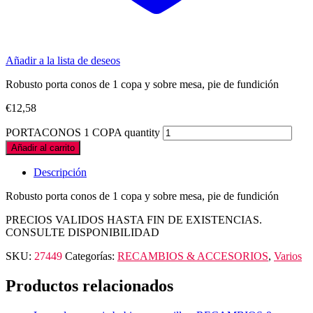
Añadir a la lista de deseos
Robusto porta conos de 1 copa y sobre mesa, pie de fundición
€
12,58
PORTACONOS 1 COPA quantity
Añadir al carrito
Descripción
Robusto porta conos de 1 copa y sobre mesa, pie de fundición
PRECIOS VALIDOS HASTA FIN DE EXISTENCIAS.
CONSULTE DISPONIBILIDAD
SKU:
27449
Categorías:
RECAMBIOS & ACCESORIOS
,
Varios
Productos relacionados