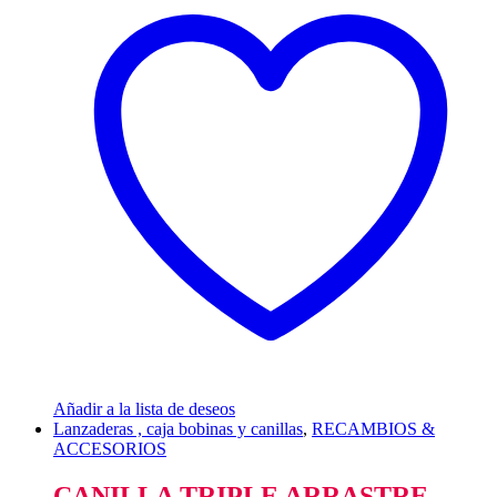
Añadir a la lista de deseos
Lanzaderas , caja bobinas y canillas
,
RECAMBIOS &
ACCESORIOS
CANILLA TRIPLE ARRASTRE