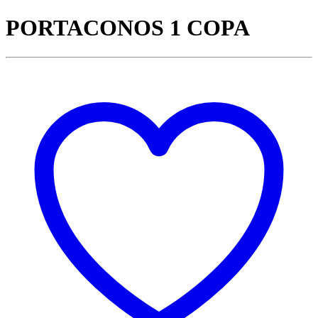
PORTACONOS 1 COPA