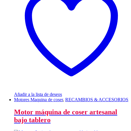
Añadir a la lista de deseos
Motores Maquina de coser
,
RECAMBIOS & ACCESORIOS
Motor máquina de coser artesanal
bajo tablero