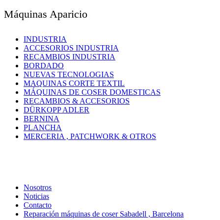
Máquinas Aparicio
INDUSTRIA
ACCESORIOS INDUSTRIA
RECAMBIOS INDUSTRIA
BORDADO
NUEVAS TECNOLOGIAS
MAQUINAS CORTE TEXTIL
MÁQUINAS DE COSER DOMESTICAS
RECAMBIOS & ACCESORIOS
DÜRKOPP ADLER
BERNINA
PLANCHA
MERCERIA , PATCHWORK & OTROS
Nosotros
Noticias
Contacto
Reparación máquinas de coser Sabadell , Barcelona