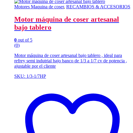
Motores Maquina de coser
,
RECAMBIOS & ACCESORIOS
Motor máquina de coser artesanal
bajo tablero
0
out of 5
(0)
Motor máquina de coser artesanal bajo tablero , ideal para
refrey semi indutrial bajo banco de 1/3 a 1/7 cv de potencia ,
ajustable por el cliente
SKU: 1/3-1/7HP