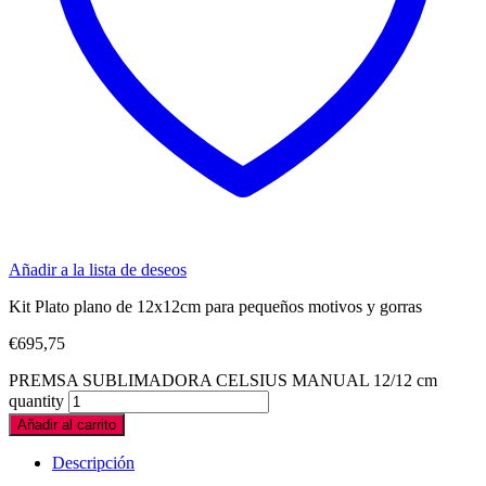
Añadir a la lista de deseos
Kit Plato plano de 12x12cm para pequeños motivos y gorras
€
695,75
PREMSA SUBLIMADORA CELSIUS MANUAL 12/12 cm
quantity
Añadir al carrito
Descripción