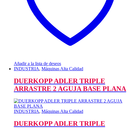
Añadir a la lista de deseos
INDUSTRIA
,
Máquinas Alta Calidad
DUERKOPP ADLER TRIPLE
ARRASTRE 2 AGUJA BASE PLANA
INDUSTRIA
,
Máquinas Alta Calidad
DUERKOPP ADLER TRIPLE