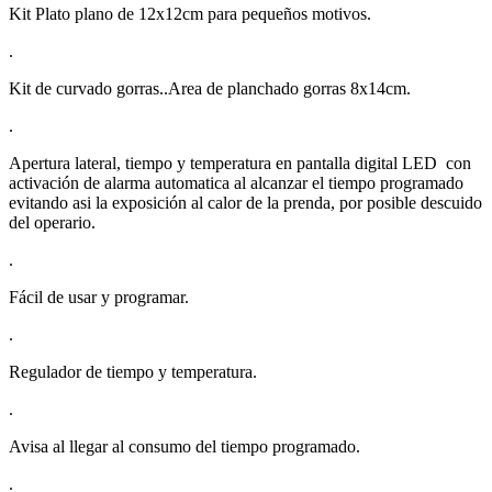
Kit Plato plano de 12x12cm para pequeños motivos.
.
Kit de curvado gorras..Area de planchado gorras 8x14cm.
.
Apertura lateral, tiempo y temperatura en pantalla digital LED con
activación de alarma automatica al alcanzar el tiempo programado
evitando asi la exposición al calor de la prenda, por posible descuido
del operario.
.
Fácil de usar y programar.
.
Regulador de tiempo y temperatura.
.
Avisa al llegar al consumo del tiempo programado.
.