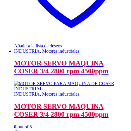
Añadir a la lista de deseos
INDUSTRIA
,
Motores industriales
MOTOR SERVO MAQUINA
COSER 3/4 2800 rpm 4500ppm
INDUSTRIA
,
Motores industriales
MOTOR SERVO MAQUINA
COSER 3/4 2800 rpm 4500ppm
0
out of 5