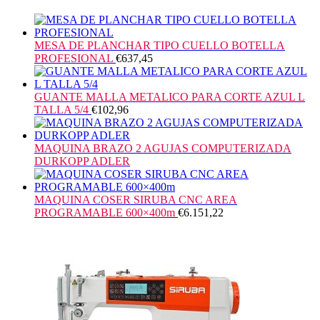
MESA DE PLANCHAR TIPO CUELLO BOTELLA
PROFESIONAL
€
637,45
GUANTE MALLA METALICO PARA CORTE AZUL L
TALLA 5/4
€
102,96
MAQUINA BRAZO 2 AGUJAS COMPUTERIZADA
DURKOPP ADLER
MAQUINA COSER SIRUBA CNC AREA
PROGRAMABLE 600×400m
€
6.151,22