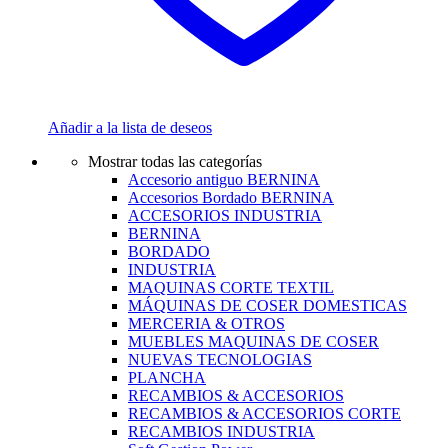
Añadir a la lista de deseos
Mostrar todas las categorías
Accesorio antiguo BERNINA
Accesorios Bordado BERNINA
ACCESORIOS INDUSTRIA
BERNINA
BORDADO
INDUSTRIA
MAQUINAS CORTE TEXTIL
MÁQUINAS DE COSER DOMESTICAS
MERCERIA & OTROS
MUEBLES MAQUINAS DE COSER
NUEVAS TECNOLOGIAS
PLANCHA
RECAMBIOS & ACCESORIOS
RECAMBIOS & ACCESORIOS CORTE
RECAMBIOS INDUSTRIA