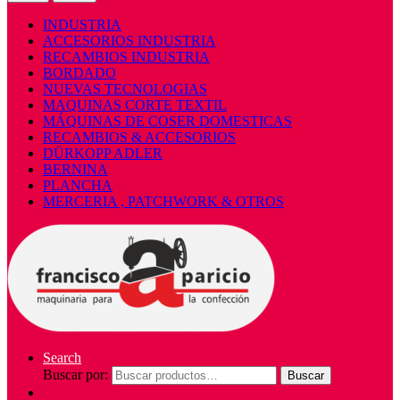
INDUSTRIA
ACCESORIOS INDUSTRIA
RECAMBIOS INDUSTRIA
BORDADO
NUEVAS TECNOLOGIAS
MAQUINAS CORTE TEXTIL
MÁQUINAS DE COSER DOMESTICAS
RECAMBIOS & ACCESORIOS
DÜRKOPP ADLER
BERNINA
PLANCHA
MERCERIA , PATCHWORK & OTROS
Search
Buscar por:
Buscar