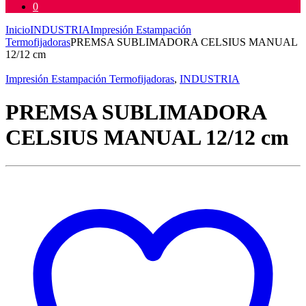
0
Inicio
INDUSTRIA
Impresión Estampación
Termofijadoras
PREMSA SUBLIMADORA CELSIUS MANUAL
12/12 cm
Impresión Estampación Termofijadoras
,
INDUSTRIA
PREMSA SUBLIMADORA
CELSIUS MANUAL 12/12 cm