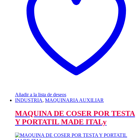
Añadir a la lista de deseos
INDUSTRIA
,
MAQUINARIA AUXILIAR
MAQUINA DE COSER POR TESTA
Y PORTATIL MADE ITALy