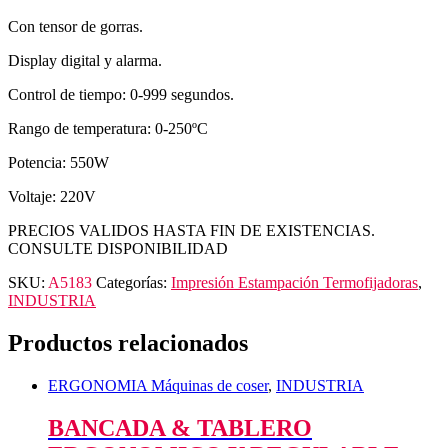
Con tensor de gorras.
Display digital y alarma.
Control de tiempo: 0-999 segundos.
Rango de temperatura: 0-250ºC
Potencia: 550W
Voltaje: 220V
PRECIOS VALIDOS HASTA FIN DE EXISTENCIAS.
CONSULTE DISPONIBILIDAD
SKU:
A5183
Categorías:
Impresión Estampación Termofijadoras
,
INDUSTRIA
Productos relacionados
ERGONOMIA Máquinas de coser
,
INDUSTRIA
BANCADA & TABLERO