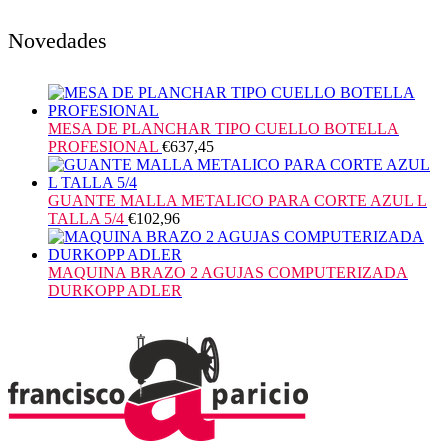
Novedades
MESA DE PLANCHAR TIPO CUELLO BOTELLA
PROFESIONAL
€
637,45
GUANTE MALLA METALICO PARA CORTE AZUL L
TALLA 5/4
€
102,96
MAQUINA BRAZO 2 AGUJAS COMPUTERIZADA
DURKOPP ADLER