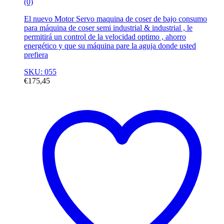
(0)
El nuevo Motor Servo maquina de coser de bajo consumo
para máquina de coser semi industrial & industrial , le
permitirá un control de la velocidad optimo , ahorro
energético y que su máquina pare la aguja donde usted
prefiera
SKU: 055
€
175,45