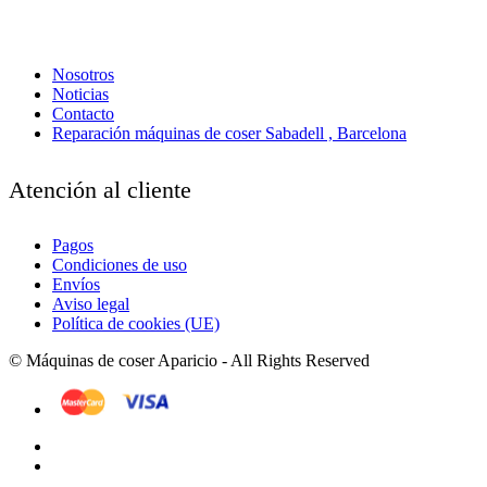
Nosotros
Noticias
Contacto
Reparación máquinas de coser Sabadell , Barcelona
Atención al cliente
Pagos
Condiciones de uso
Envíos
Aviso legal
Política de cookies (UE)
© Máquinas de coser Aparicio - All Rights Reserved