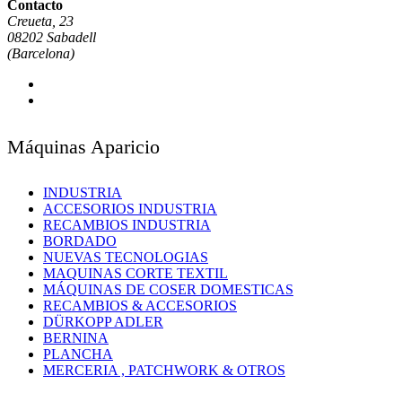
Contacto
Creueta, 23
08202 Sabadell
(Barcelona)
Máquinas Aparicio
INDUSTRIA
ACCESORIOS INDUSTRIA
RECAMBIOS INDUSTRIA
BORDADO
NUEVAS TECNOLOGIAS
MAQUINAS CORTE TEXTIL
MÁQUINAS DE COSER DOMESTICAS
RECAMBIOS & ACCESORIOS
DÜRKOPP ADLER
BERNINA
PLANCHA
MERCERIA , PATCHWORK & OTROS