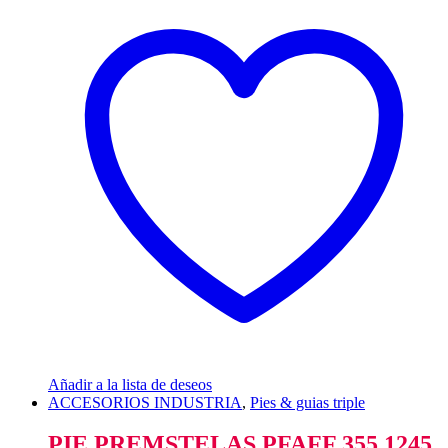
Añadir a la lista de deseos
ACCESORIOS INDUSTRIA
,
Pies & guias triple
PIE PREMSTELAS PFAFF 355 1245