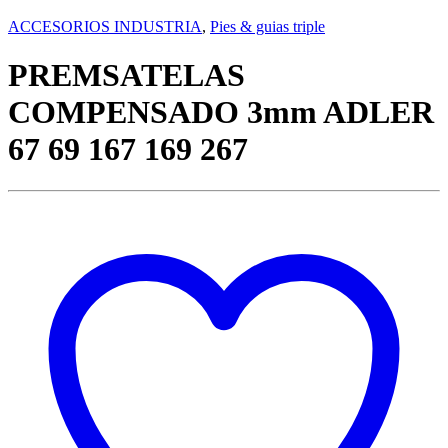
ACCESORIOS INDUSTRIA
,
Pies & guias triple
PREMSATELAS
COMPENSADO 3mm ADLER
67 69 167 169 267