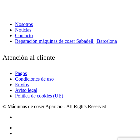
Nosotros
Noticias
Contacto
Reparación máquinas de coser Sabadell , Barcelona
Atención al cliente
Pagos
Condiciones de uso
Envíos
Aviso legal
Política de cookies (UE)
© Máquinas de coser Aparicio - All Rights Reserved