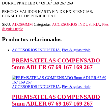
DURKOPP ADLER 67 69 167 169 267 269
PRECIOS VALIDOS HASTA FIN DE EXISTENCIAS.
CONSULTE DISPONIBILIDAD
SKU:
AD2693MM
Categorías:
ACCESORIOS INDUSTRIA
,
Pies
& guias triple
Productos relacionados
ACCESORIOS INDUSTRIA
,
Pies & guias triple
PREMSATELAS COMPENSADO
5mm ADLER 67 69 167 169 267
ACCESORIOS INDUSTRIA
,
Pies & guias triple
PREMSATELAS COMPENSADO
5mm ADLER 67 69 167 169 267