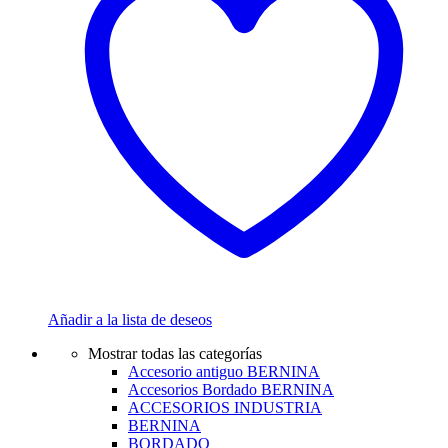
Añadir a la lista de deseos
Mostrar todas las categorías
Accesorio antiguo BERNINA
Accesorios Bordado BERNINA
ACCESORIOS INDUSTRIA
BERNINA
BORDADO