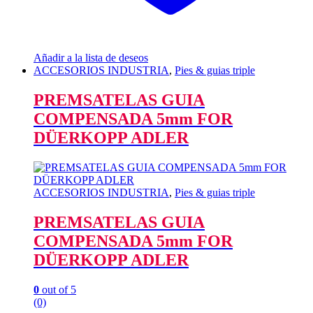
Añadir a la lista de deseos
ACCESORIOS INDUSTRIA
,
Pies & guias triple
PREMSATELAS GUIA
COMPENSADA 5mm FOR
DÜERKOPP ADLER
ACCESORIOS INDUSTRIA
,
Pies & guias triple
PREMSATELAS GUIA
COMPENSADA 5mm FOR
DÜERKOPP ADLER
0
out of 5
(0)