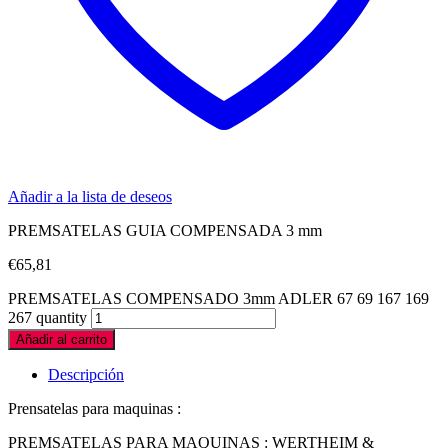
Añadir a la lista de deseos
PREMSATELAS GUIA COMPENSADA 3 mm
€
65,81
PREMSATELAS COMPENSADO 3mm ADLER 67 69 167 169
267 quantity
Añadir al carrito
Descripción
Prensatelas para maquinas :
PREMSATELAS PARA MAQUINAS : WERTHEIM &