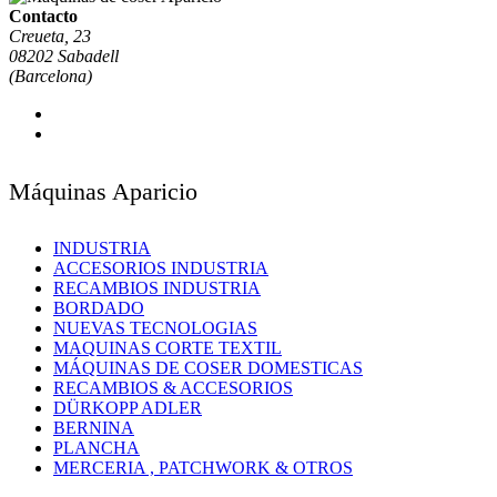
Contacto
Creueta, 23
08202 Sabadell
(Barcelona)
Máquinas Aparicio
INDUSTRIA
ACCESORIOS INDUSTRIA
RECAMBIOS INDUSTRIA
BORDADO
NUEVAS TECNOLOGIAS
MAQUINAS CORTE TEXTIL
MÁQUINAS DE COSER DOMESTICAS
RECAMBIOS & ACCESORIOS
DÜRKOPP ADLER
BERNINA
PLANCHA
MERCERIA , PATCHWORK & OTROS