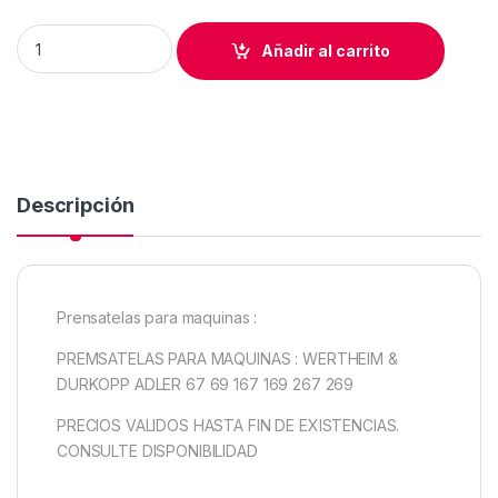
PREMSATELAS COMPENSADO 4mm ADLER 67 69 167 169 267 
Añadir al carrito
Descripción
Prensatelas para maquinas :
PREMSATELAS PARA MAQUINAS : WERTHEIM &
DURKOPP ADLER 67 69 167 169 267 269
PRECIOS VALIDOS HASTA FIN DE EXISTENCIAS.
CONSULTE DISPONIBILIDAD