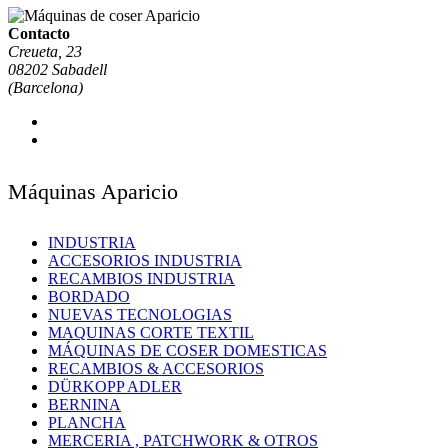
Contacto
Creueta, 23
08202 Sabadell
(Barcelona)
Máquinas Aparicio
INDUSTRIA
ACCESORIOS INDUSTRIA
RECAMBIOS INDUSTRIA
BORDADO
NUEVAS TECNOLOGIAS
MAQUINAS CORTE TEXTIL
MÁQUINAS DE COSER DOMESTICAS
RECAMBIOS & ACCESORIOS
DÜRKOPP ADLER
BERNINA
PLANCHA
MERCERIA , PATCHWORK & OTROS