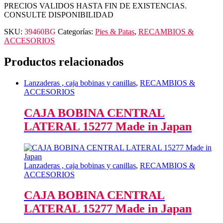
PRECIOS VALIDOS HASTA FIN DE EXISTENCIAS.
CONSULTE DISPONIBILIDAD
SKU:
39460BG
Categorías:
Pies & Patas
,
RECAMBIOS &
ACCESORIOS
Productos relacionados
Lanzaderas , caja bobinas y canillas
,
RECAMBIOS &
ACCESORIOS
CAJA BOBINA CENTRAL
LATERAL 15277 Made in Japan
Lanzaderas , caja bobinas y canillas
,
RECAMBIOS &
ACCESORIOS
CAJA BOBINA CENTRAL
LATERAL 15277 Made in Japan