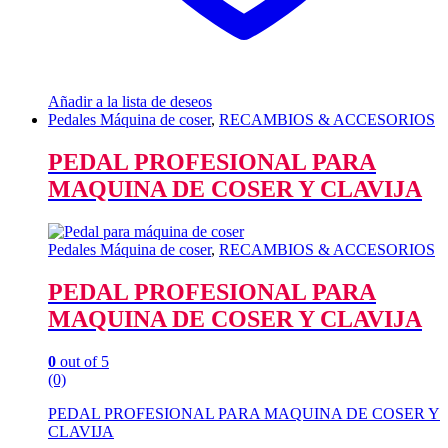
Añadir a la lista de deseos
Pedales Máquina de coser
,
RECAMBIOS & ACCESORIOS
PEDAL PROFESIONAL PARA
MAQUINA DE COSER Y CLAVIJA
Pedales Máquina de coser
,
RECAMBIOS & ACCESORIOS
PEDAL PROFESIONAL PARA
MAQUINA DE COSER Y CLAVIJA
0
out of 5
(0)
PEDAL PROFESIONAL PARA MAQUINA DE COSER Y
CLAVIJA