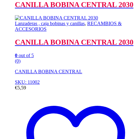
CANILLA BOBINA CENTRAL 2030
Lanzaderas , caja bobinas y canillas
,
RECAMBIOS &
ACCESORIOS
CANILLA BOBINA CENTRAL 2030
0
out of 5
(0)
CANILLA BOBINA CENTRAL
SKU: 11002
€
5,59