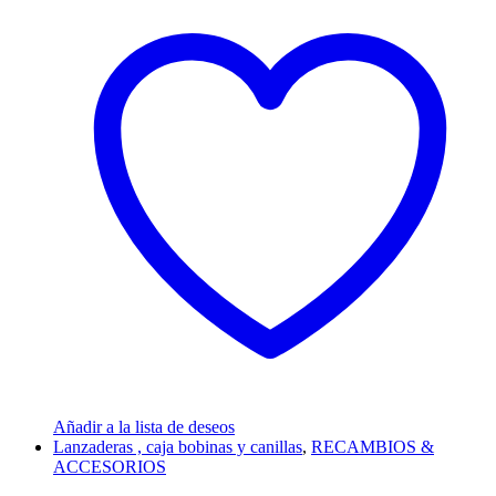
Añadir a la lista de deseos
Lanzaderas , caja bobinas y canillas
,
RECAMBIOS &
ACCESORIOS