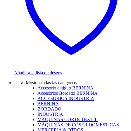
Añadir a la lista de deseos
Mostrar todas las categorías
Accesorio antiguo BERNINA
Accesorios Bordado BERNINA
ACCESORIOS INDUSTRIA
BERNINA
BORDADO
INDUSTRIA
MAQUINAS CORTE TEXTIL
MÁQUINAS DE COSER DOMESTICAS
MERCERIA & OTROS