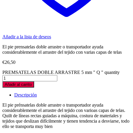
Añadir a la lista de deseos
El pie prensatelas doble arrastre o transportador ayuda
considerablemente el arrastre del tejido con varias capas de telas
€
26,50
PREMSATELAS DOBLE ARRASTRE 5 mm " Q " quantity
Añadir al carrito
Descripción
El pie prénsatelas doble arrastre o transportador ayuda
considerablemente el arrastre del tejido con varioas capas de telas.
Quilt de líneas rectas guiadas a máquina, costura de materiales y
tejidos que deslizan difícilmente y tienen tendencia a desviarse, todo
ello se transporta muy bien