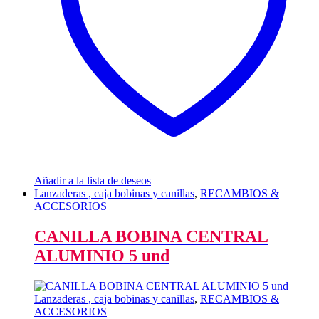
Añadir a la lista de deseos
Lanzaderas , caja bobinas y canillas
,
RECAMBIOS &
ACCESORIOS
CANILLA BOBINA CENTRAL
ALUMINIO 5 und
Lanzaderas , caja bobinas y canillas
,
RECAMBIOS &
ACCESORIOS