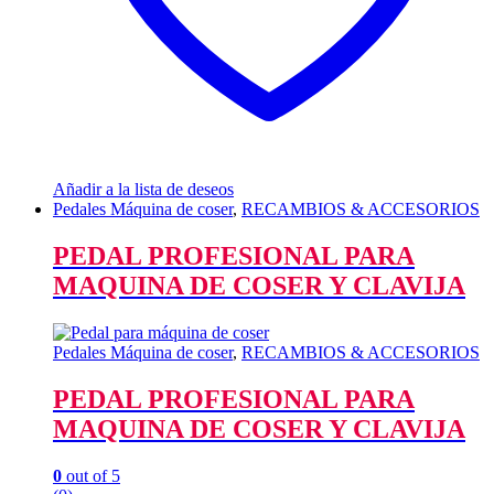
Añadir a la lista de deseos
Pedales Máquina de coser
,
RECAMBIOS & ACCESORIOS
PEDAL PROFESIONAL PARA
MAQUINA DE COSER Y CLAVIJA
Pedales Máquina de coser
,
RECAMBIOS & ACCESORIOS
PEDAL PROFESIONAL PARA
MAQUINA DE COSER Y CLAVIJA
0
out of 5