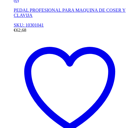
(0)
PEDAL PROFESIONAL PARA MAQUINA DE COSER Y
CLAVIJA
SKU: 10301041
€
62,68