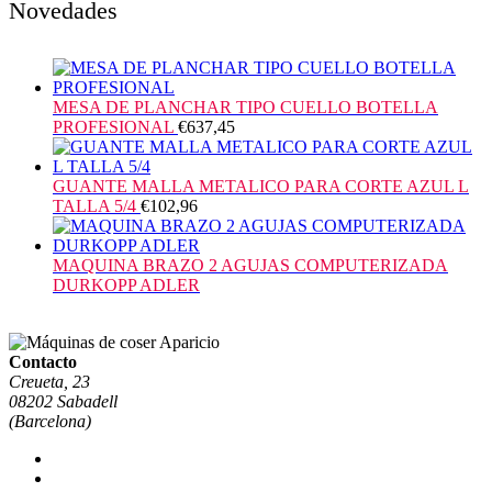
Novedades
MESA DE PLANCHAR TIPO CUELLO BOTELLA
PROFESIONAL
€
637,45
GUANTE MALLA METALICO PARA CORTE AZUL L
TALLA 5/4
€
102,96
MAQUINA BRAZO 2 AGUJAS COMPUTERIZADA
DURKOPP ADLER
Contacto
Creueta, 23
08202 Sabadell
(Barcelona)