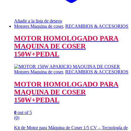
Añadir a la lista de deseos
Motores Maquina de coser
,
RECAMBIOS & ACCESORIOS
MOTOR HOMOLOGADO PARA
MAQUINA DE COSER
150W+PEDAL
Motores Maquina de coser
,
RECAMBIOS & ACCESORIOS
MOTOR HOMOLOGADO PARA
MAQUINA DE COSER
150W+PEDAL
0
out of 5
(0)
Kit de Motor para Máquina de Coser 1/5 CV – Tecnología de