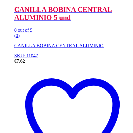
CANILLA BOBINA CENTRAL
ALUMINIO 5 und
0
out of 5
(0)
CANILLA BOBINA CENTRAL ALUMINIO
SKU: 11047
€
7,62