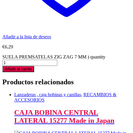
Añadir a la lista de deseos
€
6,29
SUELA PREMSATELAS ZIG ZAG 7 MM ) quantity
Añadir al carrito
Productos relacionados
Lanzaderas , caja bobinas y canillas
,
RECAMBIOS &
ACCESORIOS
CAJA BOBINA CENTRAL
LATERAL 15277 Made in Japan