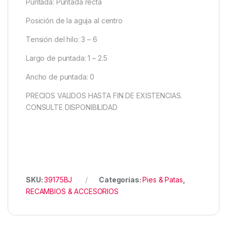
Puntada: Puntada recta
Posición de la aguja al centro
Tensión del hilo: 3 – 6
Largo de puntada: 1 – 2.5
Ancho de puntada: 0
PRECIOS VALIDOS HASTA FIN DE EXISTENCIAS.
CONSULTE DISPONIBILIDAD
SKU:
39175BJ
Categorías:
Pies & Patas
,
RECAMBIOS & ACCESORIOS