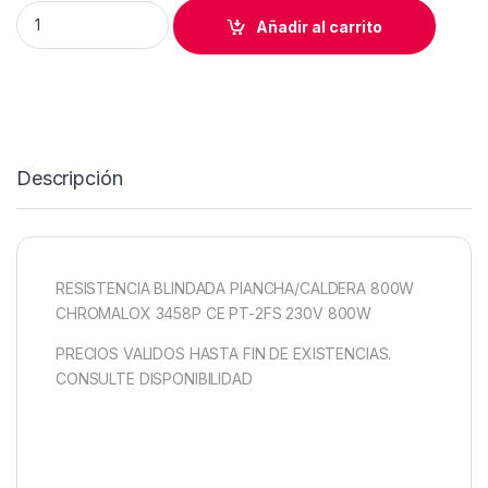
RESISTENCIA BLINDADA PLANCHA/CALDERA 800W quantity
Añadir al carrito
Descripción
RESISTENCIA BLINDADA PlANCHA/CALDERA 800W
CHROMALOX 3458P CE PT-2FS 230V 800W
PRECIOS VALIDOS HASTA FIN DE EXISTENCIAS.
CONSULTE DISPONIBILIDAD