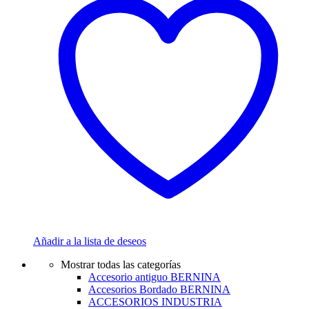
Añadir a la lista de deseos
Mostrar todas las categorías
Accesorio antiguo BERNINA
Accesorios Bordado BERNINA
ACCESORIOS INDUSTRIA