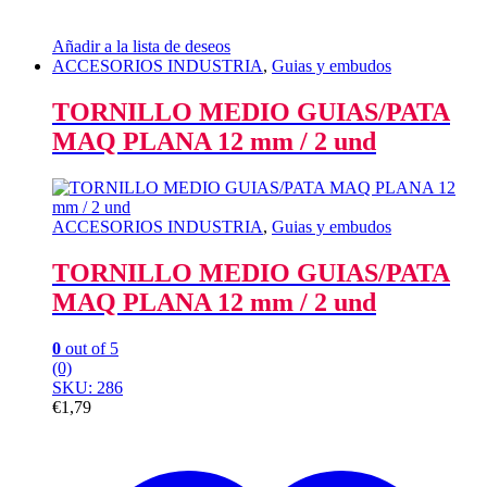
Añadir a la lista de deseos
ACCESORIOS INDUSTRIA
,
Guias y embudos
TORNILLO MEDIO GUIAS/PATA
MAQ PLANA 12 mm / 2 und
ACCESORIOS INDUSTRIA
,
Guias y embudos
TORNILLO MEDIO GUIAS/PATA
MAQ PLANA 12 mm / 2 und
0
out of 5
(0)
SKU: 286
€
1,79