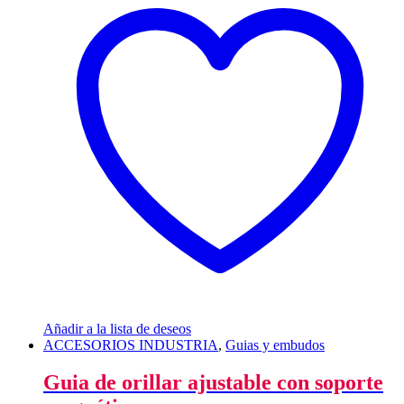
Añadir a la lista de deseos
ACCESORIOS INDUSTRIA
,
Guias y embudos
Guia de orillar ajustable con soporte