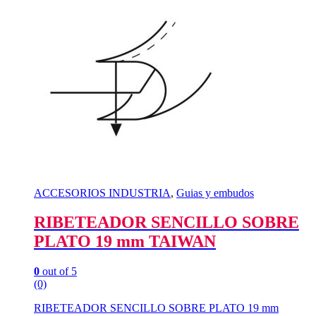
ACCESORIOS INDUSTRIA
,
Guias y embudos
RIBETEADOR SENCILLO SOBRE
PLATO 19 mm TAIWAN
0
out of 5
(0)
RIBETEADOR SENCILLO SOBRE PLATO 19 mm