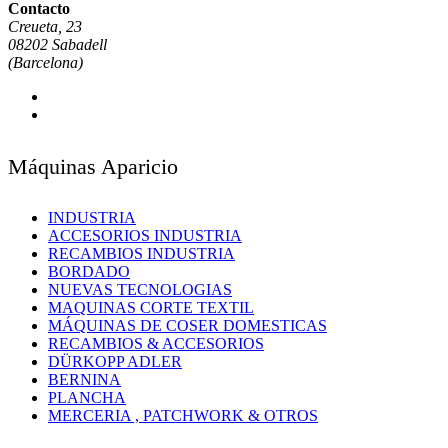
Contacto
Creueta, 23
08202 Sabadell
(Barcelona)
Máquinas Aparicio
INDUSTRIA
ACCESORIOS INDUSTRIA
RECAMBIOS INDUSTRIA
BORDADO
NUEVAS TECNOLOGIAS
MAQUINAS CORTE TEXTIL
MÁQUINAS DE COSER DOMESTICAS
RECAMBIOS & ACCESORIOS
DÜRKOPP ADLER
BERNINA
PLANCHA
MERCERIA , PATCHWORK & OTROS