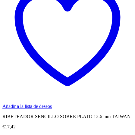
Añadir a la lista de deseos
RIBETEADOR SENCILLO SOBRE PLATO 12.6 mm TAIWAN
€
17,42