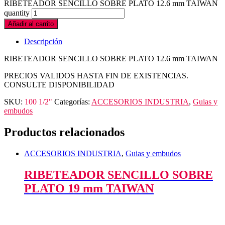
RIBETEADOR SENCILLO SOBRE PLATO 12.6 mm TAIWAN
quantity
Añadir al carrito
Descripción
RIBETEADOR SENCILLO SOBRE PLATO 12.6 mm TAIWAN
PRECIOS VALIDOS HASTA FIN DE EXISTENCIAS.
CONSULTE DISPONIBILIDAD
SKU:
100 1/2"
Categorías:
ACCESORIOS INDUSTRIA
,
Guias y
embudos
Productos relacionados
ACCESORIOS INDUSTRIA
,
Guias y embudos
RIBETEADOR SENCILLO SOBRE
PLATO 19 mm TAIWAN