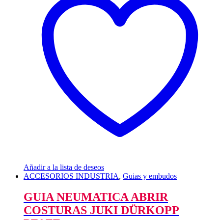
Añadir a la lista de deseos
ACCESORIOS INDUSTRIA
,
Guias y embudos
GUIA NEUMATICA ABRIR
COSTURAS JUKI DÜRKOPP