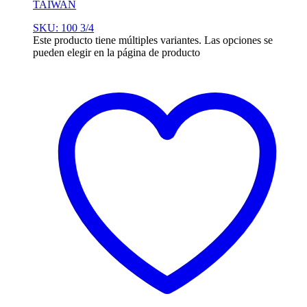
TAIWAN
SKU: 100 3/4
Este producto tiene múltiples variantes. Las opciones se
pueden elegir en la página de producto