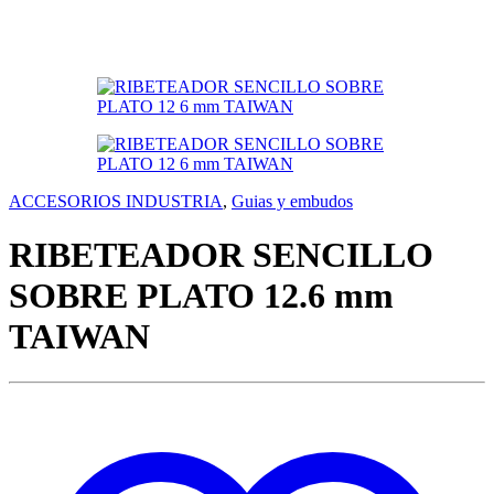
ACCESORIOS INDUSTRIA
,
Guias y embudos
RIBETEADOR SENCILLO
SOBRE PLATO 12.6 mm
TAIWAN