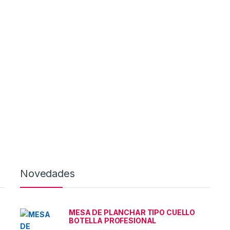
Novedades
MESA DE PLANCHAR TIPO CUELLO
BOTELLA PROFESIONAL