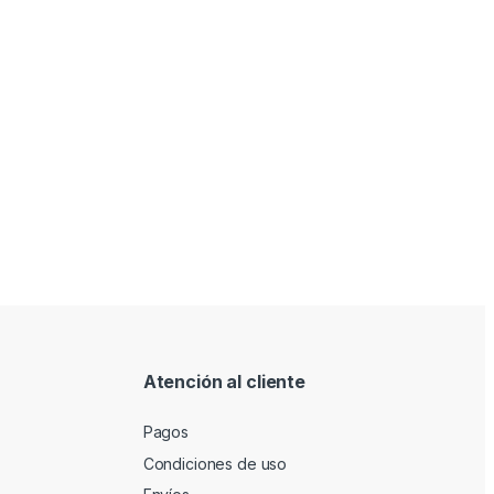
Atención al cliente
Pagos
Condiciones de uso