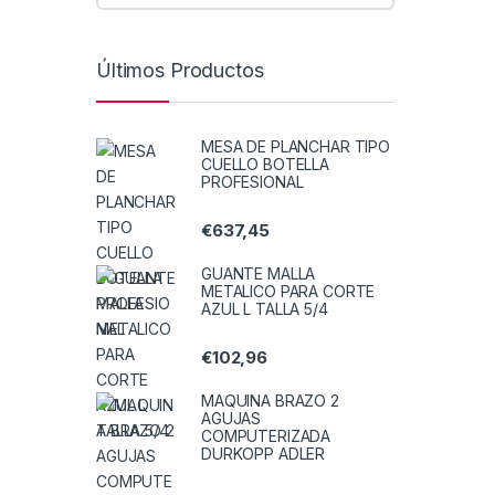
Últimos Productos
MESA DE PLANCHAR TIPO
CUELLO BOTELLA
PROFESIONAL
€
637,45
GUANTE MALLA
METALICO PARA CORTE
AZUL L TALLA 5/4
€
102,96
MAQUINA BRAZO 2
AGUJAS
COMPUTERIZADA
DURKOPP ADLER