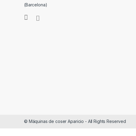
(Barcelona)
© Máquinas de coser Aparicio - All Rights Reserved