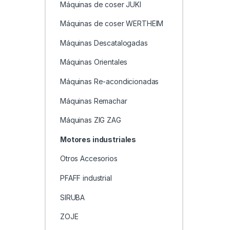
Máquinas de coser JUKI
Máquinas de coser WERTHEIM
Máquinas Descatalogadas
Máquinas Orientales
Máquinas Re-acondicionadas
Máquinas Remachar
Máquinas ZIG ZAG
Motores industriales
Otros Accesorios
PFAFF industrial
SIRUBA
ZOJE