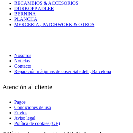
RECAMBIOS & ACCESORIOS
DÜRKOPP ADLER
BERNINA
PLANCHA
MERCERIA , PATCHWORK & OTROS
Nosotros
Noticias
Contacto
Reparación máquinas de coser Sabadell , Barcelona
Atención al cliente
Pagos
Condiciones de uso
Envíos
Aviso legal
Política de cookies (UE)