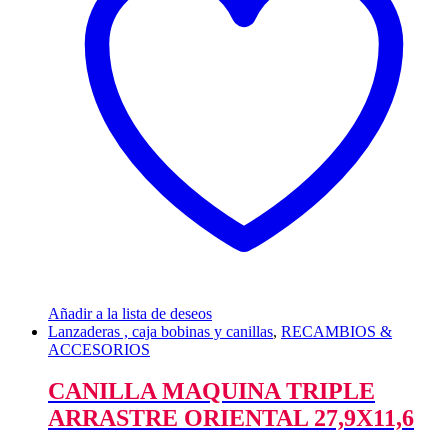
Añadir a la lista de deseos
Lanzaderas , caja bobinas y canillas
,
RECAMBIOS &
ACCESORIOS
CANILLA MAQUINA TRIPLE
ARRASTRE ORIENTAL 27,9X11,6