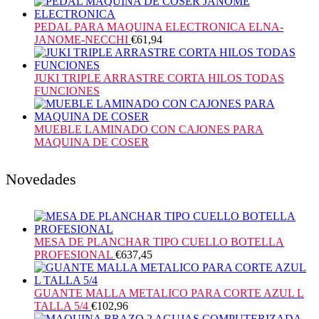
PEDAL PARA MAQUINA ELECTRONICA ELNA-
JANOME-NECCHI
€
61,94
JUKI TRIPLE ARRASTRE CORTA HILOS TODAS
FUNCIONES
MUEBLE LAMINADO CON CAJONES PARA
MAQUINA DE COSER
Novedades
MESA DE PLANCHAR TIPO CUELLO BOTELLA
PROFESIONAL
€
637,45
GUANTE MALLA METALICO PARA CORTE AZUL L
TALLA 5/4
€
102,96