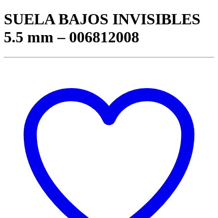
SUELA BAJOS INVISIBLES
5.5 mm – 006812008