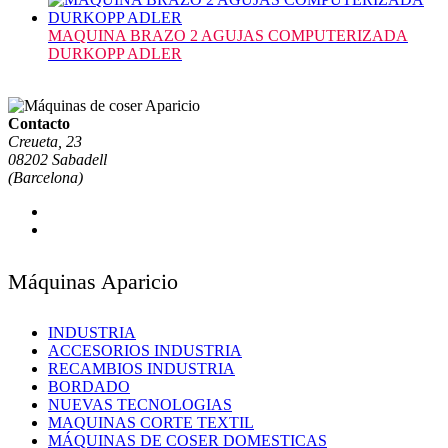
MAQUINA BRAZO 2 AGUJAS COMPUTERIZADA
DURKOPP ADLER
Contacto
Creueta, 23
08202 Sabadell
(Barcelona)
Máquinas Aparicio
INDUSTRIA
ACCESORIOS INDUSTRIA
RECAMBIOS INDUSTRIA
BORDADO
NUEVAS TECNOLOGIAS
MAQUINAS CORTE TEXTIL
MÁQUINAS DE COSER DOMESTICAS