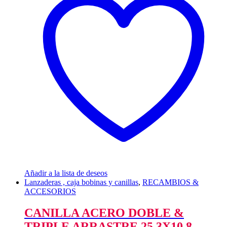
Añadir a la lista de deseos
Lanzaderas , caja bobinas y canillas
,
RECAMBIOS &
ACCESORIOS
CANILLA ACERO DOBLE &
TRIPLE ARRASTRE 25,3X10,8