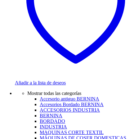
Añadir a la lista de deseos
Mostrar todas las categorías
Accesorio antiguo BERNINA
Accesorios Bordado BERNINA
ACCESORIOS INDUSTRIA
BERNINA
BORDADO
INDUSTRIA
MAQUINAS CORTE TEXTIL
MÁQUINAS DE COSER DOMESTICAS