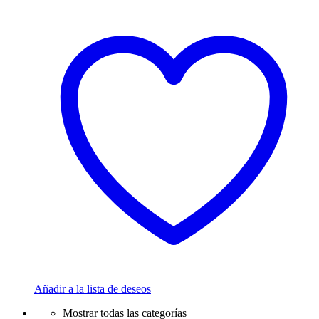
Añadir a la lista de deseos
Mostrar todas las categorías