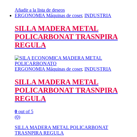
Añadir a la lista de deseos
ERGONOMIA Máquinas de coser
,
INDUSTRIA
SILLA MADERA METAL
POLICARBONAT TRASNPIRA
REGULA
ERGONOMIA Máquinas de coser
,
INDUSTRIA
SILLA MADERA METAL
POLICARBONAT TRASNPIRA
REGULA
0
out of 5
(0)
SILLA MADERA METAL POLICARBONAT
TRASNPIRA REGULA