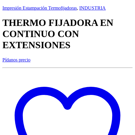
Impresión Estampación Termofijadoras
,
INDUSTRIA
THERMO FIJADORA EN
CONTINUO CON
EXTENSIONES
Pídanos precio