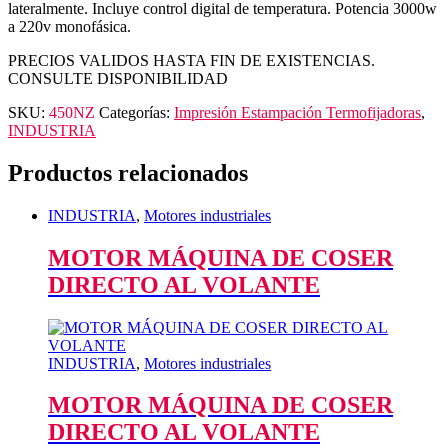
lateralmente. Incluye control digital de temperatura. Potencia 3000w
a 220v monofásica.
PRECIOS VALIDOS HASTA FIN DE EXISTENCIAS.
CONSULTE DISPONIBILIDAD
SKU:
450NZ
Categorías:
Impresión Estampación Termofijadoras
,
INDUSTRIA
Productos relacionados
INDUSTRIA
,
Motores industriales
MOTOR MÁQUINA DE COSER
DIRECTO AL VOLANTE
INDUSTRIA
,
Motores industriales
MOTOR MÁQUINA DE COSER
DIRECTO AL VOLANTE