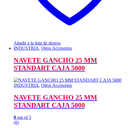
Añadir a la lista de deseos
INDUSTRIA
,
Otros Accesorios
NAVETE GANCHO 25 MM
STANDART CAJA 5000
INDUSTRIA
,
Otros Accesorios
NAVETE GANCHO 25 MM
STANDART CAJA 5000
0
out of 5
(0)