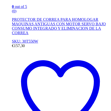
0
out of 5
(0)
PROTECTOR DE CORREA PARA HOMOLOGAR
MAQUINAS ANTIGUAS CON MOTOR SERVO BAJO
CONSUMO INTEGRADO Y ELIMINACION DE LA
CORREA
SKU: 30T550W
€
157,30