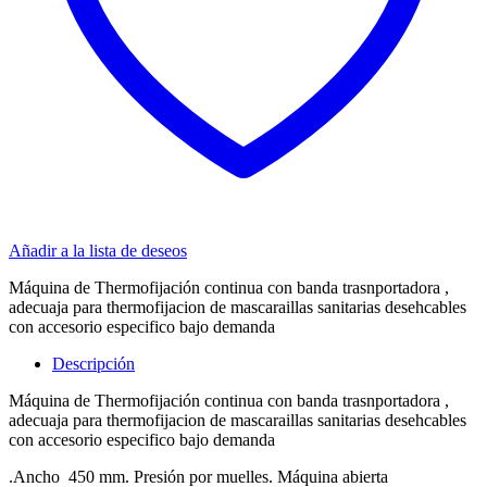
Añadir a la lista de deseos
Máquina de Thermofijación continua con banda trasnportadora ,
adecuaja para thermofijacion de mascaraillas sanitarias desehcables
con accesorio especifico bajo demanda
Descripción
Máquina de Thermofijación continua con banda trasnportadora ,
adecuaja para thermofijacion de mascaraillas sanitarias desehcables
con accesorio especifico bajo demanda
.Ancho 450 mm. Presión por muelles. Máquina abierta