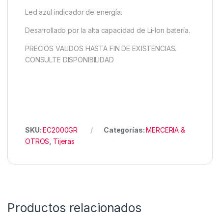
Led azul indicador de energía.
Desarrollado por la alta capacidad de Li-lon batería.
PRECIOS VALIDOS HASTA FIN DE EXISTENCIAS.
CONSULTE DISPONIBILIDAD
SKU:
EC2000GR
Categorías:
MERCERIA &
OTROS
,
Tijeras
Productos relacionados