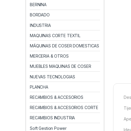
BERNINA
BORDADO
INDUSTRIA
MAQUINAS CORTE TEXTIL
MÁQUINAS DE COSER DOMESTICAS
MERCERIA & OTROS
MUEBLES MAQUINAS DE COSER
NUEVAS TECNOLOGIAS
PLANCHA
RECAMBIOS & ACCESORIOS
Des
RECAMBIOS & ACCESORIOS CORTE
Tij
RECAMBIOS INDUSTRIA
Ape
Soft Gestion Power
Ide