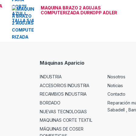
A
MAQUINA BRAZO 2 AGUJAS
COMPUTERIZADA DURKOPP ADLER
Máquinas Aparicio
INDUSTRIA
Nosotros
ACCESORIOS INDUSTRIA
Noticias
RECAMBIOS INDUSTRIA
Contacto
BORDADO
Reparación m
Sabadell , Ba
NUEVAS TECNOLOGIAS
MAQUINAS CORTE TEXTIL
MÁQUINAS DE COSER
DOMESTICAS