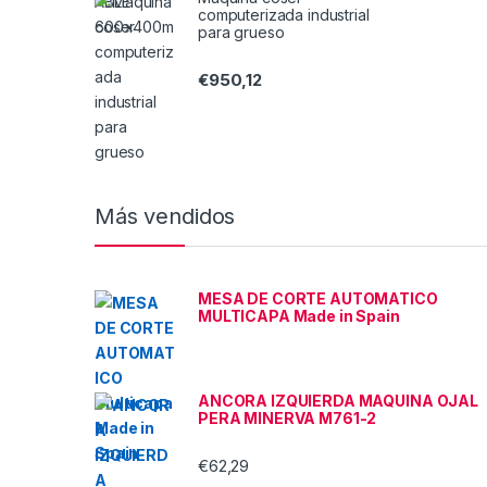
computerizada industrial
para grueso
€
950,12
Más vendidos
MESA DE CORTE AUTOMATICO
MULTICAPA Made in Spain
ANCORA IZQUIERDA MAQUINA OJAL
PERA MINERVA M761-2
€
62,29