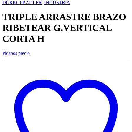
DÜRKOPP ADLER
,
INDUSTRIA
TRIPLE ARRASTRE BRAZO
RIBETEAR G.VERTICAL
CORTA H
Pídanos precio