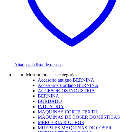
Añadir a la lista de deseos
Mostrar todas las categorías
Accesorio antiguo BERNINA
Accesorios Bordado BERNINA
ACCESORIOS INDUSTRIA
BERNINA
BORDADO
INDUSTRIA
MAQUINAS CORTE TEXTIL
MÁQUINAS DE COSER DOMESTICAS
MERCERIA & OTROS
MUEBLES MAQUINAS DE COSER