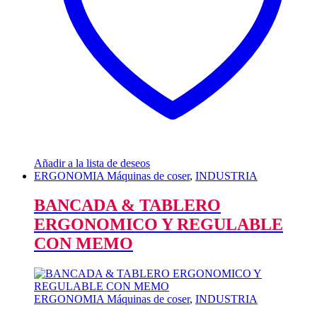
Añadir a la lista de deseos
ERGONOMIA Máquinas de coser
,
INDUSTRIA
BANCADA & TABLERO
ERGONOMICO Y REGULABLE
CON MEMO
ERGONOMIA Máquinas de coser
,
INDUSTRIA