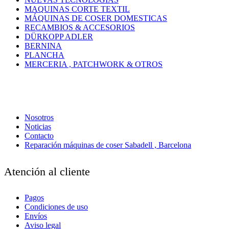
MAQUINAS CORTE TEXTIL
MÁQUINAS DE COSER DOMESTICAS
RECAMBIOS & ACCESORIOS
DÜRKOPP ADLER
BERNINA
PLANCHA
MERCERIA , PATCHWORK & OTROS
Nosotros
Noticias
Contacto
Reparación máquinas de coser Sabadell , Barcelona
Atención al cliente
Pagos
Condiciones de uso
Envíos
Aviso legal