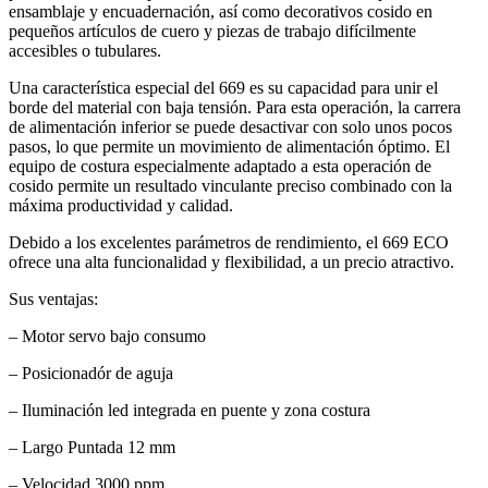
ensamblaje y encuadernación, así como decorativos cosido en
pequeños artículos de cuero y piezas de trabajo difícilmente
accesibles o tubulares.
Una característica especial del 669 es su capacidad para unir el
borde del material con baja tensión. Para esta operación, la carrera
de alimentación inferior se puede desactivar con solo unos pocos
pasos, lo que permite un movimiento de alimentación óptimo. El
equipo de costura especialmente adaptado a esta operación de
cosido permite un resultado vinculante preciso combinado con la
máxima productividad y calidad.
Debido a los excelentes parámetros de rendimiento, el 669 ECO
ofrece una alta funcionalidad y flexibilidad, a un precio atractivo.
Sus ventajas:
– Motor servo bajo consumo
– Posicionadór de aguja
– Iluminación led integrada en puente y zona costura
– Largo Puntada 12 mm
– Velocidad 3000 ppm