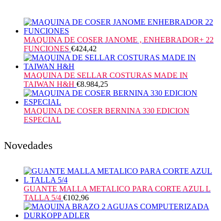
MAQUINA DE COSER JANOME , ENHEBRADOR+ 22
FUNCIONES
€
424,42
MAQUINA DE SELLAR COSTURAS MADE IN
TAIWAN H&H
€
8.984,25
MAQUINA DE COSER BERNINA 330 EDICION
ESPECIAL
Novedades
GUANTE MALLA METALICO PARA CORTE AZUL L
TALLA 5/4
€
102,96