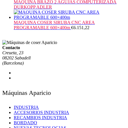
MAQUINA BRAZO 2 AGUJAS COMPUTERIZADA
DURKOPP ADLER
MAQUINA COSER SIRUBA CNC AREA
PROGRAMABLE 600×400m
€
6.151,22
Contacto
Creueta, 23
08202 Sabadell
(Barcelona)
Máquinas Aparicio
INDUSTRIA
ACCESORIOS INDUSTRIA
RECAMBIOS INDUSTRIA
BORDADO
NUEVAS TECNOLOGIAS