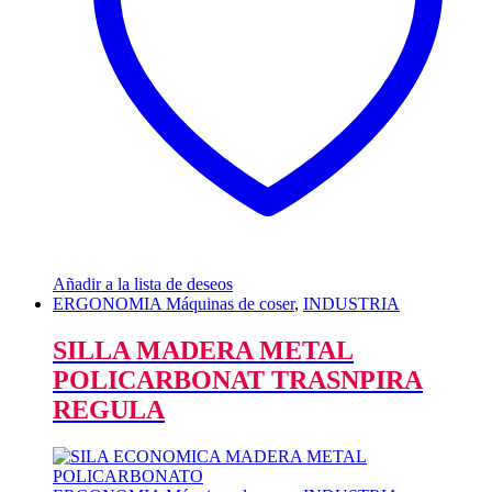
Añadir a la lista de deseos
ERGONOMIA Máquinas de coser
,
INDUSTRIA
SILLA MADERA METAL
POLICARBONAT TRASNPIRA
REGULA