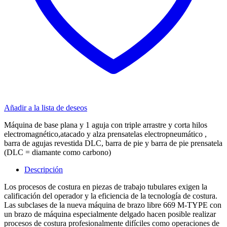
Añadir a la lista de deseos
Máquina de base plana y 1 aguja con triple arrastre y corta hilos
electromagnético,atacado y alza prensatelas electropneumático ,
barra de agujas revestida DLC, barra de pie y barra de pie prensatela
(DLC = diamante como carbono)
Descripción
Los procesos de costura en piezas de trabajo tubulares exigen la
calificación del operador y la eficiencia de la tecnología de costura.
Las subclases de la nueva máquina de brazo libre 669 M-TYPE con
un brazo de máquina especialmente delgado hacen posible realizar
procesos de costura profesionalmente difíciles como operaciones de