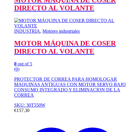
DIRECTO AL VOLANTE
INDUSTRIA
,
Motores industriales
MOTOR MÁQUINA DE COSER
DIRECTO AL VOLANTE
0
out of 5
(0)
PROTECTOR DE CORREA PARA HOMOLOGAR
MAQUINAS ANTIGUAS CON MOTOR SERVO BAJO
CONSUMO INTEGRADO Y ELIMINACION DE LA
CORREA
SKU: 30T550W
€
157,30