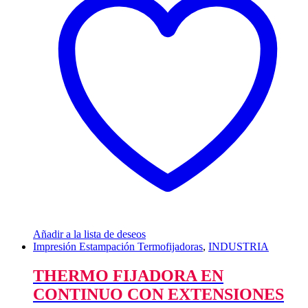
Añadir a la lista de deseos
Impresión Estampación Termofijadoras
,
INDUSTRIA
THERMO FIJADORA EN
CONTINUO CON EXTENSIONES