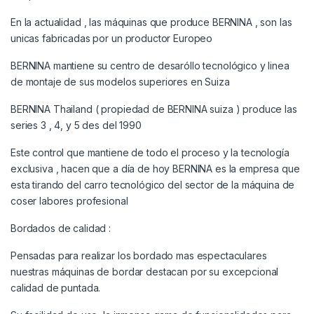
En la actualidad , las máquinas que produce BERNINA , son las
unicas fabricadas por un productor Europeo
BERNINA mantiene su centro de desaróllo tecnológico y linea
de montaje de sus modelos superiores en Suiza
BERNINA Thailand ( propiedad de BERNINA suiza ) produce las
series 3 , 4, y 5 des del 1990
Este control que mantiene de todo el proceso y la tecnología
exclusiva , hacen que a día de hoy BERNINA es la empresa que
esta tirando del carro tecnológico del sector de la máquina de
coser labores profesional
Bordados de calidad :
Pensadas para realizar los bordado mas espectaculares
nuestras máquinas de bordar destacan por su excepcional
calidad de puntada.