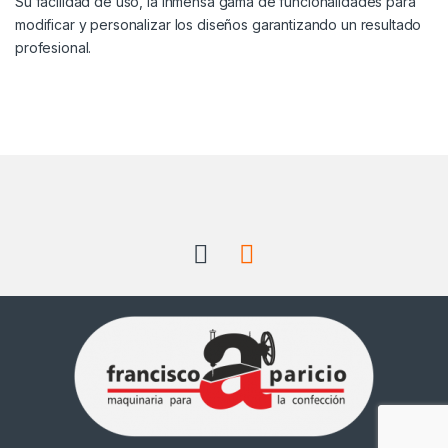
Su facilidad de uso, la inmensa gama de funcionalidades para
modificar y personalizar los diseños garantizando un resultado
profesional.