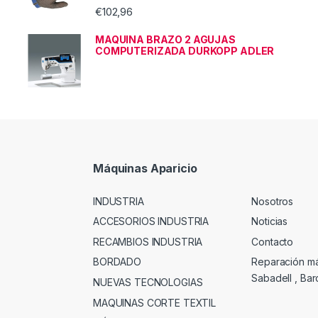
€
102,96
MAQUINA BRAZO 2 AGUJAS
COMPUTERIZADA DURKOPP ADLER
Máquinas Aparicio
INDUSTRIA
Nosotros
ACCESORIOS INDUSTRIA
Noticias
RECAMBIOS INDUSTRIA
Contacto
BORDADO
Reparación m
Sabadell , Ba
NUEVAS TECNOLOGIAS
MAQUINAS CORTE TEXTIL