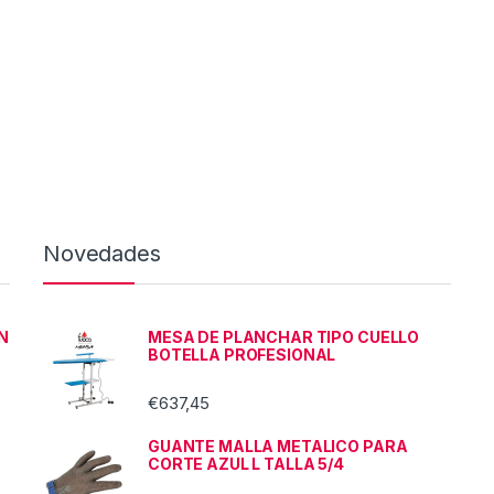
Novedades
N
MESA DE PLANCHAR TIPO CUELLO
BOTELLA PROFESIONAL
€
637,45
GUANTE MALLA METALICO PARA
CORTE AZUL L TALLA 5/4