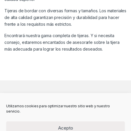
Tijeras de bordar con diversas formas y tamaños. Los materiales
de alta calidad garantizan precisión y durabilidad para hacer
frente a los requisitos más estrictos.
Encontrará nuestra gama completa de tijeras. Y si necesita
consejo, estaremos encantados de asesorarle sobre la tijera
más adecuada para lograr los resultados deseados.
Utilizamos cookies para optimizar nuestro sitio web y nuestro
servicio.
Acepto