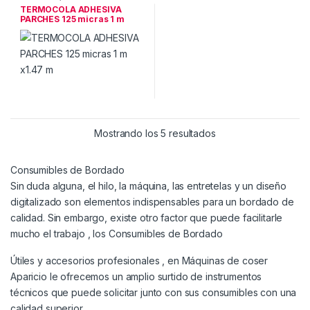
TERMOCOLA ADHESIVA
PARCHES 125 micras 1 m
x1.47 m
Mostrando los 5 resultados
Consumibles de Bordado
Sin duda alguna, el hilo, la máquina, las entretelas y un diseño
digitalizado son elementos indispensables para un bordado de
calidad. Sin embargo, existe otro factor que puede facilitarle
mucho el trabajo , los Consumibles de Bordado
Útiles y accesorios profesionales , en Máquinas de coser
Aparicio le ofrecemos un amplio surtido de instrumentos
técnicos que puede solicitar junto con sus consumibles con una
calidad superior