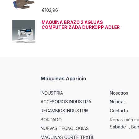
€
102,96
MAQUINA BRAZO 2 AGUJAS
COMPUTERIZADA DURKOPP ADLER
Máquinas Aparicio
INDUSTRIA
Nosotros
ACCESORIOS INDUSTRIA
Noticias
RECAMBIOS INDUSTRIA
Contacto
BORDADO
Reparación m
Sabadell , Ba
NUEVAS TECNOLOGIAS
MAQUINAS CORTE TEXTIL