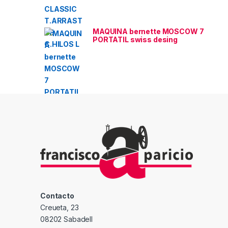
MAQUINA bernette MOSCOW 7
PORTATIL swiss desing
Contacto
Creueta, 23
08202 Sabadell