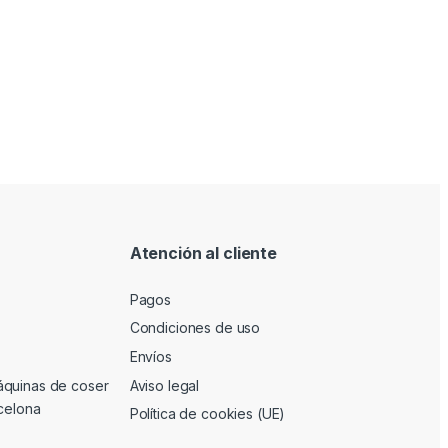
Atención al cliente
Pagos
Condiciones de uso
Envíos
áquinas de coser
Aviso legal
rcelona
Política de cookies (UE)