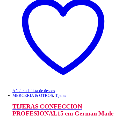
Añadir a la lista de deseos
MERCERIA & OTROS
,
Tijeras
TIJERAS CONFECCION
PROFESIONAL15 cm German Made