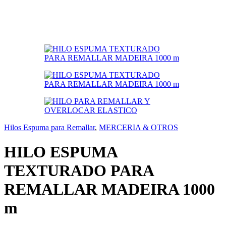
Hilos Espuma para Remallar
,
MERCERIA & OTROS
HILO ESPUMA
TEXTURADO PARA
REMALLAR MADEIRA 1000
m