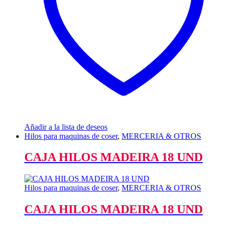
Añadir a la lista de deseos
Hilos para maquinas de coser
,
MERCERIA & OTROS
CAJA HILOS MADEIRA 18 UND
Hilos para maquinas de coser
,
MERCERIA & OTROS
CAJA HILOS MADEIRA 18 UND