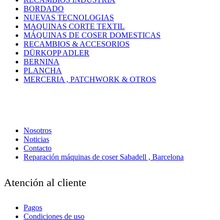
BORDADO
NUEVAS TECNOLOGIAS
MAQUINAS CORTE TEXTIL
MÁQUINAS DE COSER DOMESTICAS
RECAMBIOS & ACCESORIOS
DÜRKOPP ADLER
BERNINA
PLANCHA
MERCERIA , PATCHWORK & OTROS
Nosotros
Noticias
Contacto
Reparación máquinas de coser Sabadell , Barcelona
Atención al cliente
Pagos
Condiciones de uso