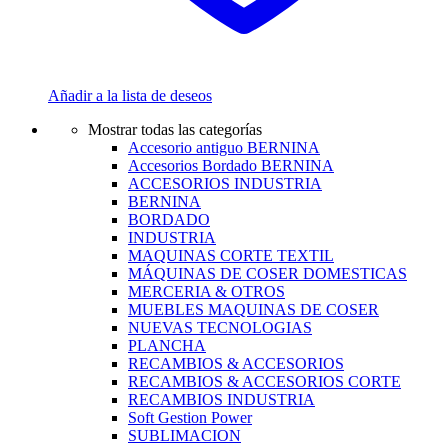
Añadir a la lista de deseos
Mostrar todas las categorías
Accesorio antiguo BERNINA
Accesorios Bordado BERNINA
ACCESORIOS INDUSTRIA
BERNINA
BORDADO
INDUSTRIA
MAQUINAS CORTE TEXTIL
MÁQUINAS DE COSER DOMESTICAS
MERCERIA & OTROS
MUEBLES MAQUINAS DE COSER
NUEVAS TECNOLOGIAS
PLANCHA
RECAMBIOS & ACCESORIOS
RECAMBIOS & ACCESORIOS CORTE
RECAMBIOS INDUSTRIA
Soft Gestion Power
SUBLIMACION