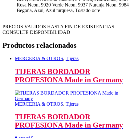
Rosa Neon, 9920 Verde Neon, 9937 Naranja Neon, 9984
Begoña, Azul, Azul turquesa, Tostado ocre
PRECIOS VALIDOS HASTA FIN DE EXISTENCIAS.
CONSULTE DISPONIBILIDAD
Productos relacionados
MERCERIA & OTROS
,
Tijeras
TIJERAS BORDADOR
PROFESIONA Made in Germany
MERCERIA & OTROS
,
Tijeras
TIJERAS BORDADOR
PROFESIONA Made in Germany