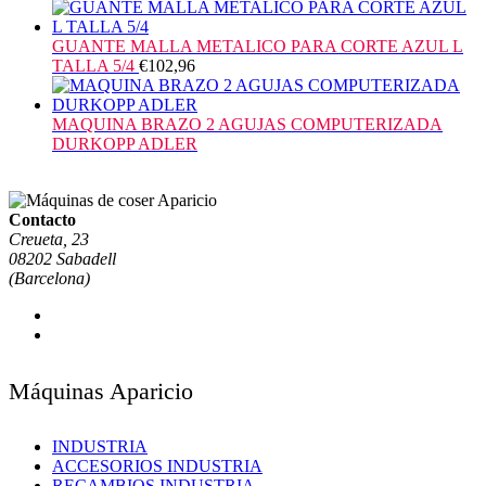
GUANTE MALLA METALICO PARA CORTE AZUL L
TALLA 5/4
€
102,96
MAQUINA BRAZO 2 AGUJAS COMPUTERIZADA
DURKOPP ADLER
Contacto
Creueta, 23
08202 Sabadell
(Barcelona)
Máquinas Aparicio
INDUSTRIA
ACCESORIOS INDUSTRIA
RECAMBIOS INDUSTRIA