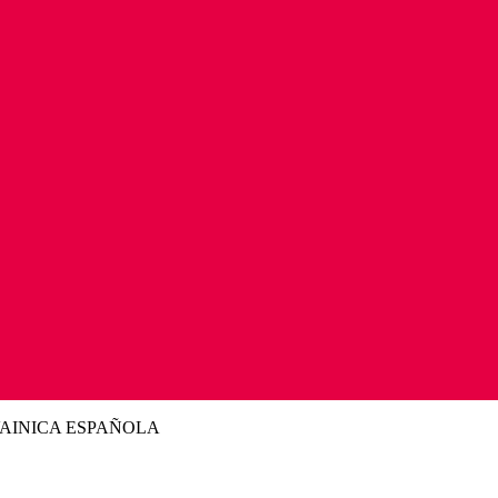
VAINICA ESPAÑOLA