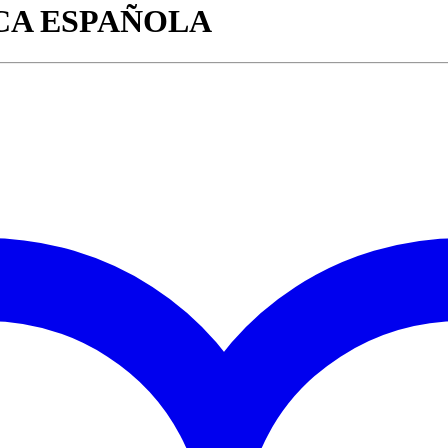
ICA ESPAÑOLA