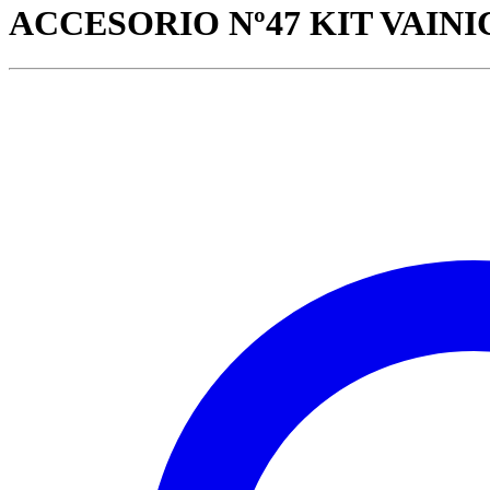
ACCESORIO Nº47 KIT VAIN