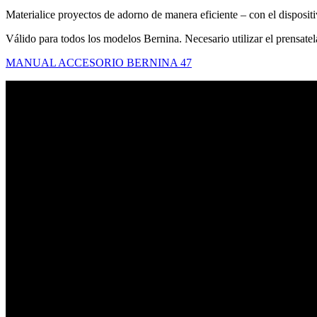
Materialice proyectos de adorno de manera eficiente – con el dispositiv
Válido para todos los modelos Bernina. Necesario utilizar el prensatel
MANUAL ACCESORIO BERNINA 47