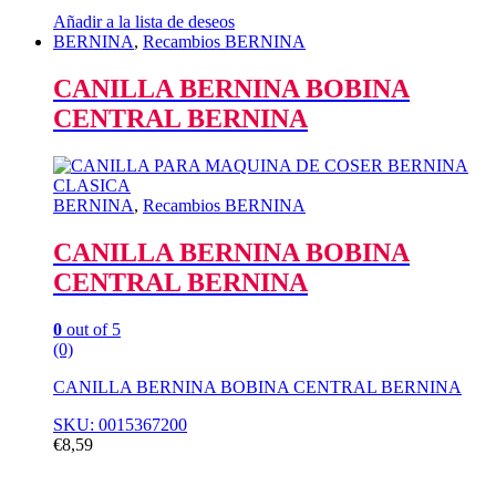
Añadir a la lista de deseos
BERNINA
,
Recambios BERNINA
CANILLA BERNINA BOBINA
CENTRAL BERNINA
BERNINA
,
Recambios BERNINA
CANILLA BERNINA BOBINA
CENTRAL BERNINA
0
out of 5
(0)
CANILLA BERNINA BOBINA CENTRAL BERNINA
SKU: 0015367200
€
8,59