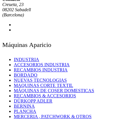
Creueta, 23
08202 Sabadell
(Barcelona)
Máquinas Aparicio
INDUSTRIA
ACCESORIOS INDUSTRIA
RECAMBIOS INDUSTRIA
BORDADO
NUEVAS TECNOLOGIAS
MAQUINAS CORTE TEXTIL
MÁQUINAS DE COSER DOMESTICAS
RECAMBIOS & ACCESORIOS
DÜRKOPP ADLER
BERNINA
PLANCHA
MERCERIA , PATCHWORK & OTROS