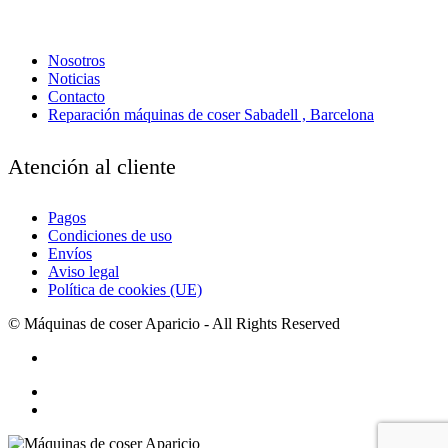
Nosotros
Noticias
Contacto
Reparación máquinas de coser Sabadell , Barcelona
Atención al cliente
Pagos
Condiciones de uso
Envíos
Aviso legal
Política de cookies (UE)
© Máquinas de coser Aparicio - All Rights Reserved