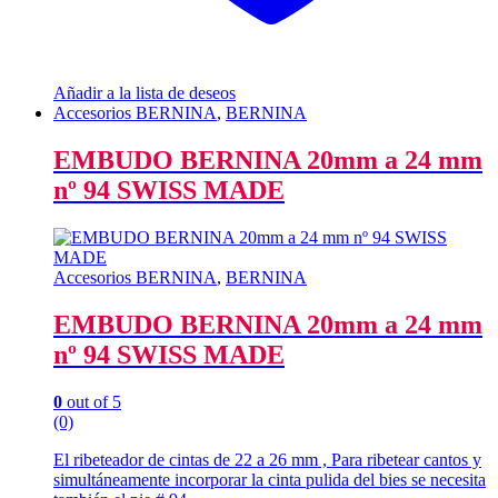
Añadir a la lista de deseos
Accesorios BERNINA
,
BERNINA
EMBUDO BERNINA 20mm a 24 mm
nº 94 SWISS MADE
Accesorios BERNINA
,
BERNINA
EMBUDO BERNINA 20mm a 24 mm
nº 94 SWISS MADE
0
out of 5
(0)
El ribeteador de cintas de 22 a 26 mm , Para ribetear cantos y
simultáneamente incorporar la cinta pulida del bies se necesita