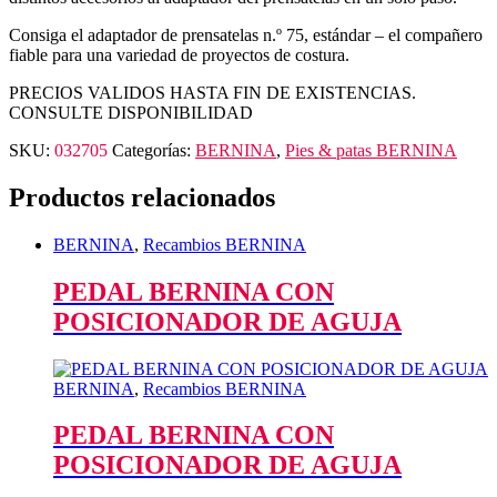
Consiga el adaptador de prensatelas n.º 75, estándar – el compañero
fiable para una variedad de proyectos de costura.
PRECIOS VALIDOS HASTA FIN DE EXISTENCIAS.
CONSULTE DISPONIBILIDAD
SKU:
032705
Categorías:
BERNINA
,
Pies & patas BERNINA
Productos relacionados
BERNINA
,
Recambios BERNINA
PEDAL BERNINA CON
POSICIONADOR DE AGUJA
BERNINA
,
Recambios BERNINA
PEDAL BERNINA CON
POSICIONADOR DE AGUJA