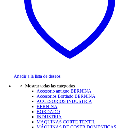
Añadir a la lista de deseos
Mostrar todas las categorías
Accesorio antiguo BERNINA
Accesorios Bordado BERNINA
ACCESORIOS INDUSTRIA
BERNINA
BORDADO
INDUSTRIA
MAQUINAS CORTE TEXTIL
MÁQUINAS DE COSER DOMESTICAS