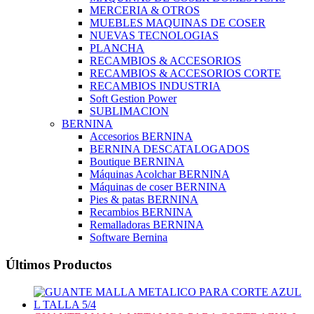
MERCERIA & OTROS
MUEBLES MAQUINAS DE COSER
NUEVAS TECNOLOGIAS
PLANCHA
RECAMBIOS & ACCESORIOS
RECAMBIOS & ACCESORIOS CORTE
RECAMBIOS INDUSTRIA
Soft Gestion Power
SUBLIMACION
BERNINA
Accesorios BERNINA
BERNINA DESCATALOGADOS
Boutique BERNINA
Máquinas Acolchar BERNINA
Máquinas de coser BERNINA
Pies & patas BERNINA
Recambios BERNINA
Remalladoras BERNINA
Software Bernina
Últimos Productos