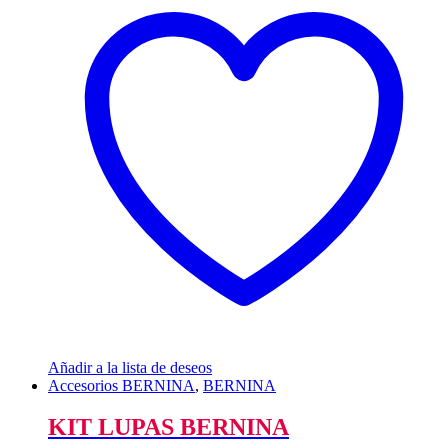
Añadir a la lista de deseos
Accesorios BERNINA
,
BERNINA
KIT LUPAS BERNINA