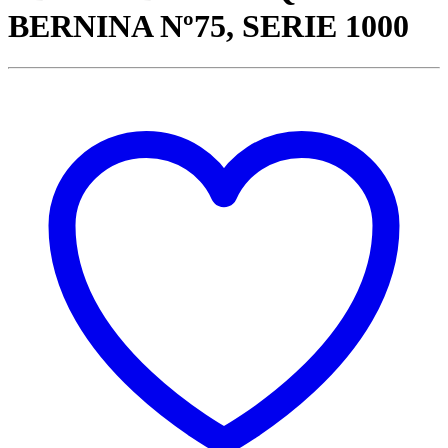
BERNINA Nº75, SERIE 1000