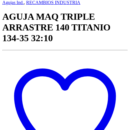
Agujas Ind.
,
RECAMBIOS INDUSTRIA
AGUJA MAQ TRIPLE
ARRASTRE 140 TITANIO
134-35 32:10