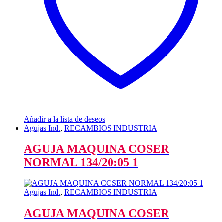
Añadir a la lista de deseos
Agujas Ind.
,
RECAMBIOS INDUSTRIA
AGUJA MAQUINA COSER
NORMAL 134/20:05 1
Agujas Ind.
,
RECAMBIOS INDUSTRIA
AGUJA MAQUINA COSER