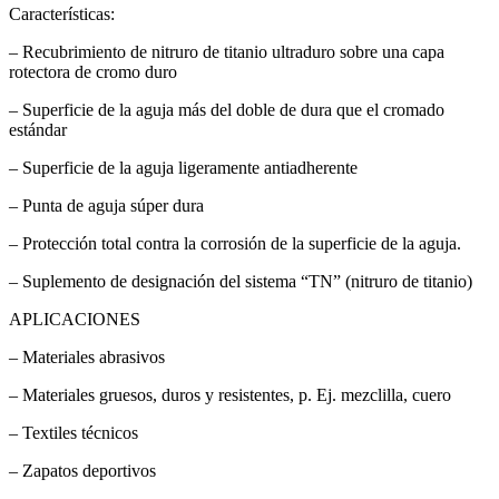
Características:
– Recubrimiento de nitruro de titanio ultraduro sobre una capa
rotectora de cromo duro
– Superficie de la aguja más del doble de dura que el cromado
estándar
– Superficie de la aguja ligeramente antiadherente
– Punta de aguja súper dura
– Protección total contra la corrosión de la superficie de la aguja.
– Suplemento de designación del sistema “TN” (nitruro de titanio)
APLICACIONES
– Materiales abrasivos
– Materiales gruesos, duros y resistentes, p. Ej. mezclilla, cuero
– Textiles técnicos
– Zapatos deportivos