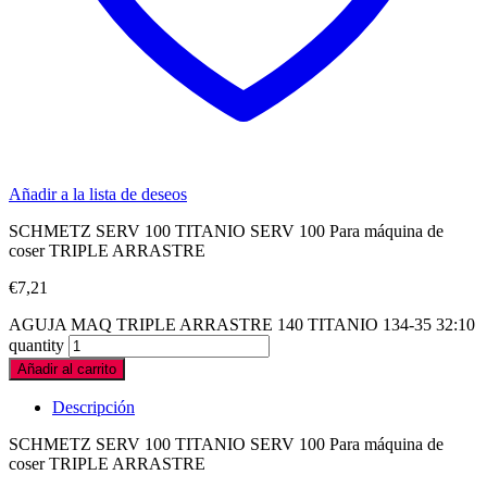
Añadir a la lista de deseos
SCHMETZ SERV 100 TITANIO SERV 100 Para máquina de
coser TRIPLE ARRASTRE
€
7,21
AGUJA MAQ TRIPLE ARRASTRE 140 TITANIO 134-35 32:10
quantity
Añadir al carrito
Descripción
SCHMETZ SERV 100 TITANIO SERV 100 Para máquina de
coser TRIPLE ARRASTRE