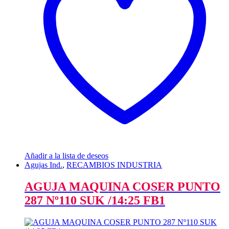
Añadir a la lista de deseos
Agujas Ind.
,
RECAMBIOS INDUSTRIA
AGUJA MAQUINA COSER PUNTO
287 Nº110 SUK /14:25 FB1