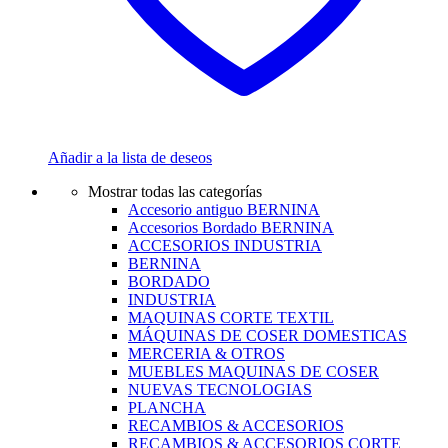
Añadir a la lista de deseos
Mostrar todas las categorías
Accesorio antiguo BERNINA
Accesorios Bordado BERNINA
ACCESORIOS INDUSTRIA
BERNINA
BORDADO
INDUSTRIA
MAQUINAS CORTE TEXTIL
MÁQUINAS DE COSER DOMESTICAS
MERCERIA & OTROS
MUEBLES MAQUINAS DE COSER
NUEVAS TECNOLOGIAS
PLANCHA
RECAMBIOS & ACCESORIOS
RECAMBIOS & ACCESORIOS CORTE