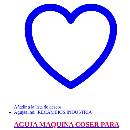
Añadir a la lista de deseos
Agujas Ind.
,
RECAMBIOS INDUSTRIA
AGUJA MAQUINA COSER PARA