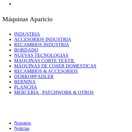
Máquinas Aparicio
INDUSTRIA
ACCESORIOS INDUSTRIA
RECAMBIOS INDUSTRIA
BORDADO
NUEVAS TECNOLOGIAS
MAQUINAS CORTE TEXTIL
MÁQUINAS DE COSER DOMESTICAS
RECAMBIOS & ACCESORIOS
DÜRKOPP ADLER
BERNINA
PLANCHA
MERCERIA , PATCHWORK & OTROS
Nosotros
Noticias