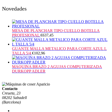
Novedades
MESA DE PLANCHAR TIPO CUELLO BOTELLA
PROFESIONAL
€
637,45
GUANTE MALLA METALICO PARA CORTE AZUL L
TALLA 5/4
€
102,96
MAQUINA BRAZO 2 AGUJAS COMPUTERIZADA
DURKOPP ADLER
Contacto
Creueta, 23
08202 Sabadell
(Barcelona)