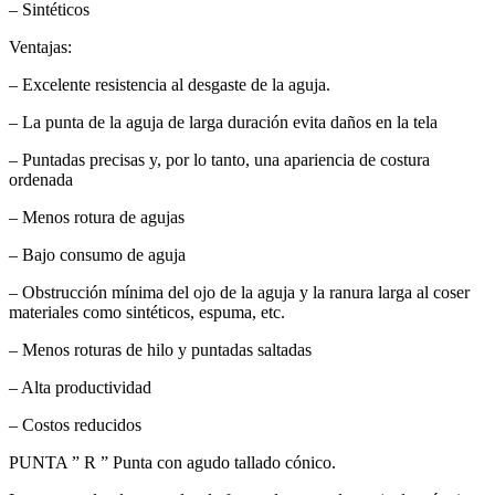
– Sintéticos
Ventajas:
– Excelente resistencia al desgaste de la aguja.
– La punta de la aguja de larga duración evita daños en la tela
– Puntadas precisas y, por lo tanto, una apariencia de costura
ordenada
– Menos rotura de agujas
– Bajo consumo de aguja
– Obstrucción mínima del ojo de la aguja y la ranura larga al coser
materiales como sintéticos, espuma, etc.
– Menos roturas de hilo y puntadas saltadas
– Alta productividad
– Costos reducidos
PUNTA ” R ” Punta con agudo tallado cónico.