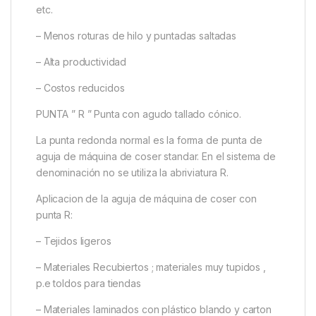
etc.
– Menos roturas de hilo y puntadas saltadas
– Alta productividad
– Costos reducidos
PUNTA ” R ” Punta con agudo tallado cónico.
La punta redonda normal es la forma de punta de
aguja de máquina de coser standar. En el sistema de
denominación no se utiliza la abriviatura R.
Aplicacion de la aguja de máquina de coser con
punta R:
– Tejidos ligeros
– Materiales Recubiertos ; materiales muy tupidos ,
p.e toldos para tiendas
– Materiales laminados con plástico blando y carton