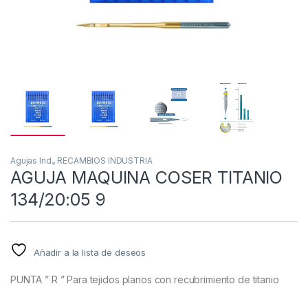
Agujas Ind.
,
RECAMBIOS INDUSTRIA
AGUJA MAQUINA COSER TITANIO
134/20:05 9
Añadir a la lista de deseos
PUNTA ” R ” Para tejidos planos con recubrimiento de titanio