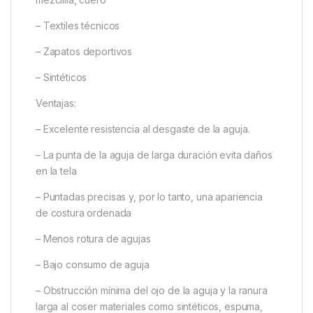
– Textiles técnicos
– Zapatos deportivos
– Sintéticos
Ventajas:
– Excelente resistencia al desgaste de la aguja.
– La punta de la aguja de larga duración evita daños
en la tela
– Puntadas precisas y, por lo tanto, una apariencia
de costura ordenada
– Menos rotura de agujas
– Bajo consumo de aguja
– Obstrucción mínima del ojo de la aguja y la ranura
larga al coser materiales como sintéticos, espuma,