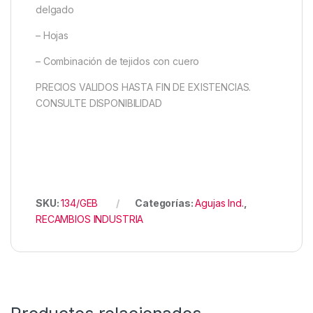
delgado
– Hojas
– Combinación de tejidos con cuero
PRECIOS VALIDOS HASTA FIN DE EXISTENCIAS.
CONSULTE DISPONIBILIDAD
SKU:
134/GEB
Categorías:
Agujas Ind.
,
RECAMBIOS INDUSTRIA