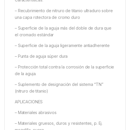
– Recubrimiento de nitruro de titanio ultraduro sobre
una capa rotectora de cromo duro
– Superficie de la aguja más del doble de dura que
el cromado estándar
– Superficie de la aguja ligeramente antiadherente
– Punta de aguja súper dura
– Protección total contra la corrosión de la superficie
de la aguja.
– Suplemento de designación del sistema “TN”
(nitruro de titanio)
APLICACIONES
– Materiales abrasivos
– Materiales gruesos, duros y resistentes, p. Ej.
mezclilla, cuero