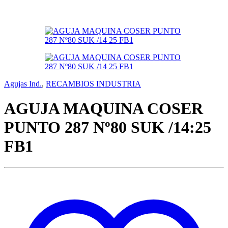
Agujas Ind.
,
RECAMBIOS INDUSTRIA
AGUJA MAQUINA COSER
PUNTO 287 Nº80 SUK /14:25
FB1