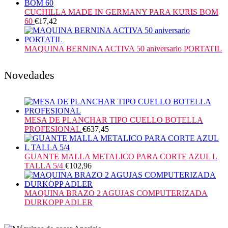
CUCHILLA MADE IN GERMANY PARA KURIS BOM
60
€
17,42
MAQUINA BERNINA ACTIVA 50 aniversario PORTATIL
Novedades
MESA DE PLANCHAR TIPO CUELLO BOTELLA
PROFESIONAL
€
637,45
GUANTE MALLA METALICO PARA CORTE AZUL L
TALLA 5/4
€
102,96
MAQUINA BRAZO 2 AGUJAS COMPUTERIZADA
DURKOPP ADLER