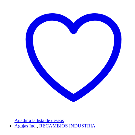
Añadir a la lista de deseos
Agujas Ind.
,
RECAMBIOS INDUSTRIA