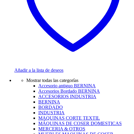
Añadir a la lista de deseos
Mostrar todas las categorías
Accesorio antiguo BERNINA
Accesorios Bordado BERNINA
ACCESORIOS INDUSTRIA
BERNINA
BORDADO
INDUSTRIA
MAQUINAS CORTE TEXTIL
MÁQUINAS DE COSER DOMESTICAS
MERCERIA & OTROS