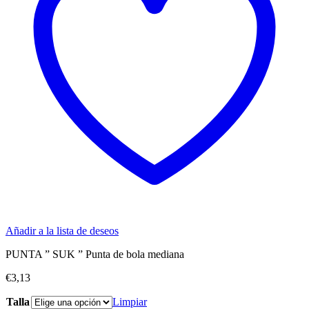
Añadir a la lista de deseos
PUNTA ” SUK ” Punta de bola mediana
€
3,13
Talla
Limpiar