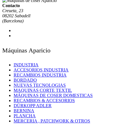
Contacto
Creueta, 23
08202 Sabadell
(Barcelona)
Máquinas Aparicio
INDUSTRIA
ACCESORIOS INDUSTRIA
RECAMBIOS INDUSTRIA
BORDADO
NUEVAS TECNOLOGIAS
MAQUINAS CORTE TEXTIL
MÁQUINAS DE COSER DOMESTICAS
RECAMBIOS & ACCESORIOS
DÜRKOPP ADLER
BERNINA
PLANCHA
MERCERIA , PATCHWORK & OTROS