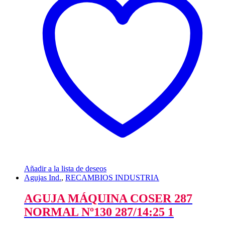
Añadir a la lista de deseos
Agujas Ind.
,
RECAMBIOS INDUSTRIA
AGUJA MÁQUINA COSER 287
NORMAL Nº130 287/14:25 1