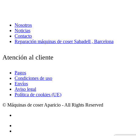
Nosotros
Noticias
Contacto
Reparación máquinas de coser Sabadell , Barcelona
Atención al cliente
Pagos
Condiciones de uso
Envíos
Aviso legal
Política de cookies (UE)
© Máquinas de coser Aparicio - All Rights Reserved