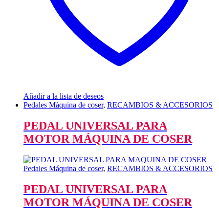
Añadir a la lista de deseos
Pedales Máquina de coser
,
RECAMBIOS & ACCESORIOS
PEDAL UNIVERSAL PARA
MOTOR MÁQUINA DE COSER
Pedales Máquina de coser
,
RECAMBIOS & ACCESORIOS
PEDAL UNIVERSAL PARA
MOTOR MÁQUINA DE COSER