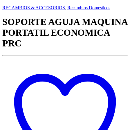
RECAMBIOS & ACCESORIOS
,
Recambios Domesticos
SOPORTE AGUJA MAQUINA
PORTATIL ECONOMICA
PRC