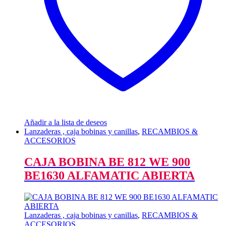
Añadir a la lista de deseos
Lanzaderas , caja bobinas y canillas
,
RECAMBIOS &
ACCESORIOS
CAJA BOBINA BE 812 WE 900
BE1630 ALFAMATIC ABIERTA
Lanzaderas , caja bobinas y canillas
,
RECAMBIOS &
ACCESORIOS