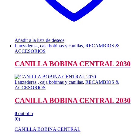
Añadir a la lista de deseos
Lanzaderas , caja bobinas y canillas
,
RECAMBIOS &
ACCESORIOS
CANILLA BOBINA CENTRAL 2030
Lanzaderas , caja bobinas y canillas
,
RECAMBIOS &
ACCESORIOS
CANILLA BOBINA CENTRAL 2030
0
out of 5
(0)
CANILLA BOBINA CENTRAL