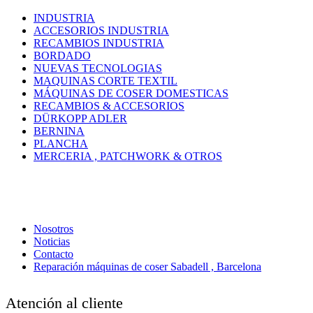
INDUSTRIA
ACCESORIOS INDUSTRIA
RECAMBIOS INDUSTRIA
BORDADO
NUEVAS TECNOLOGIAS
MAQUINAS CORTE TEXTIL
MÁQUINAS DE COSER DOMESTICAS
RECAMBIOS & ACCESORIOS
DÜRKOPP ADLER
BERNINA
PLANCHA
MERCERIA , PATCHWORK & OTROS
Nosotros
Noticias
Contacto
Reparación máquinas de coser Sabadell , Barcelona
Atención al cliente