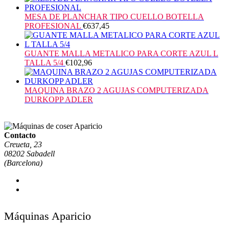
MESA DE PLANCHAR TIPO CUELLO BOTELLA
PROFESIONAL
€
637,45
GUANTE MALLA METALICO PARA CORTE AZUL L
TALLA 5/4
€
102,96
MAQUINA BRAZO 2 AGUJAS COMPUTERIZADA
DURKOPP ADLER
Contacto
Creueta, 23
08202 Sabadell
(Barcelona)
Máquinas Aparicio