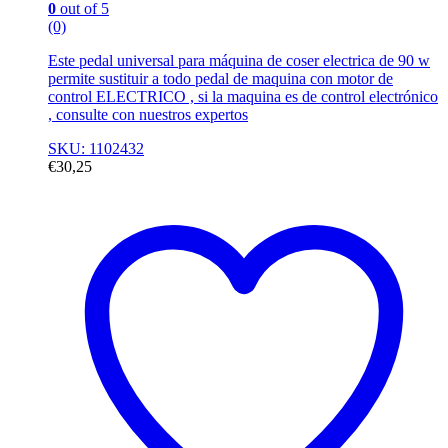
0
out of 5
(0)
Este pedal universal para máquina de coser electrica de 90 w
permite sustituir a todo pedal de maquina con motor de
control ELECTRICO , si la maquina es de control electrónico
, consulte con nuestros expertos
SKU: 1102432
€
30,25