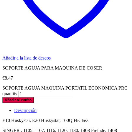
Añadir a la lista de deseos
SOPORTE AGUJA PARA MAQUINA DE COSER
€
8,47
SOPORTE AGUJA MAQUINA PORTATIL ECONOMICA PRC
quantity
Añadir al carrito
Descripción
E10 Huskystar, E20 Huskystar, 100Q HiClass
SINGER : 1105, 1107, 1116, 1120, 1130, 1408 Prelude, 1408