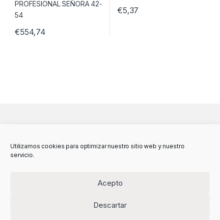
€
5,37
€
554,74
Utilizamos cookies para optimizar nuestro sitio web y nuestro
servicio.
Acepto
Descartar