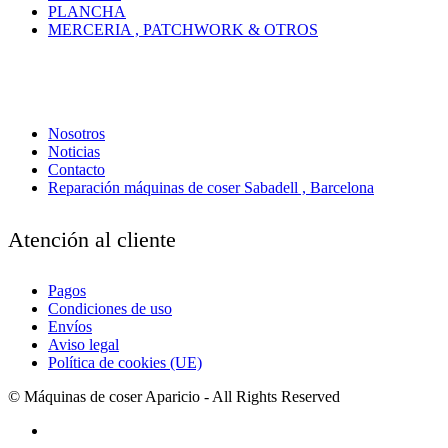
PLANCHA
MERCERIA , PATCHWORK & OTROS
Nosotros
Noticias
Contacto
Reparación máquinas de coser Sabadell , Barcelona
Atención al cliente
Pagos
Condiciones de uso
Envíos
Aviso legal
Política de cookies (UE)
© Máquinas de coser Aparicio - All Rights Reserved