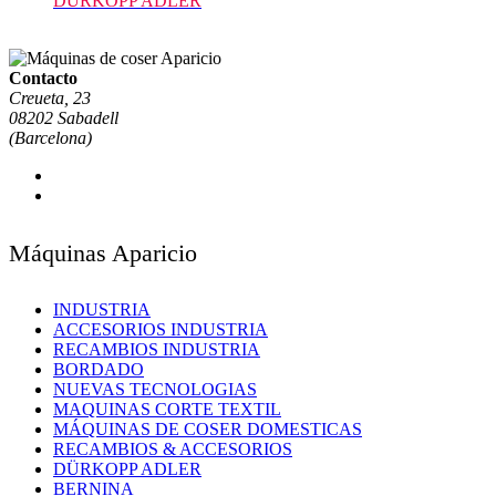
DURKOPP ADLER
Contacto
Creueta, 23
08202 Sabadell
(Barcelona)
Máquinas Aparicio
INDUSTRIA
ACCESORIOS INDUSTRIA
RECAMBIOS INDUSTRIA
BORDADO
NUEVAS TECNOLOGIAS
MAQUINAS CORTE TEXTIL
MÁQUINAS DE COSER DOMESTICAS
RECAMBIOS & ACCESORIOS
DÜRKOPP ADLER
BERNINA