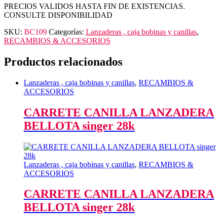
PRECIOS VALIDOS HASTA FIN DE EXISTENCIAS.
CONSULTE DISPONIBILIDAD
SKU:
BC109
Categorías:
Lanzaderas , caja bobinas y canillas
,
RECAMBIOS & ACCESORIOS
Productos relacionados
Lanzaderas , caja bobinas y canillas
,
RECAMBIOS &
ACCESORIOS
CARRETE CANILLA LANZADERA
BELLOTA singer 28k
Lanzaderas , caja bobinas y canillas
,
RECAMBIOS &
ACCESORIOS
CARRETE CANILLA LANZADERA
BELLOTA singer 28k