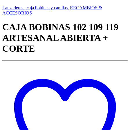
Lanzaderas , caja bobinas y canillas
,
RECAMBIOS &
ACCESORIOS
CAJA BOBINAS 102 109 119
ARTESANAL ABIERTA +
CORTE