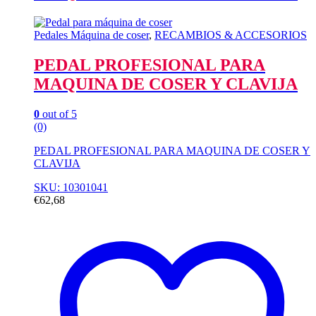
Pedales Máquina de coser
,
RECAMBIOS & ACCESORIOS
PEDAL PROFESIONAL PARA
MAQUINA DE COSER Y CLAVIJA
0
out of 5
(0)
PEDAL PROFESIONAL PARA MAQUINA DE COSER Y
CLAVIJA
SKU: 10301041
€
62,68