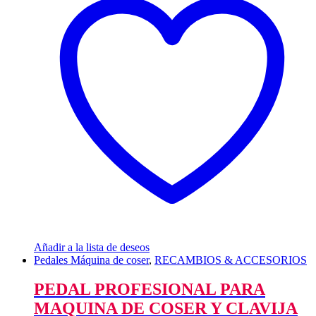
Añadir a la lista de deseos
Pedales Máquina de coser
,
RECAMBIOS & ACCESORIOS
PEDAL PROFESIONAL PARA
MAQUINA DE COSER Y CLAVIJA