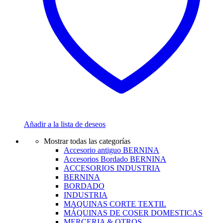
Añadir a la lista de deseos
Mostrar todas las categorías
Accesorio antiguo BERNINA
Accesorios Bordado BERNINA
ACCESORIOS INDUSTRIA
BERNINA
BORDADO
INDUSTRIA
MAQUINAS CORTE TEXTIL
MÁQUINAS DE COSER DOMESTICAS
MERCERIA & OTROS