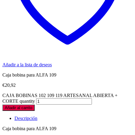
Añadir a la lista de deseos
Caja bobina para ALFA 109
€
20,92
CAJA BOBINAS 102 109 119 ARTESANAL ABIERTA +
CORTE quantity
Añadir al carrito
Descripción
Caja bobina para ALFA 109