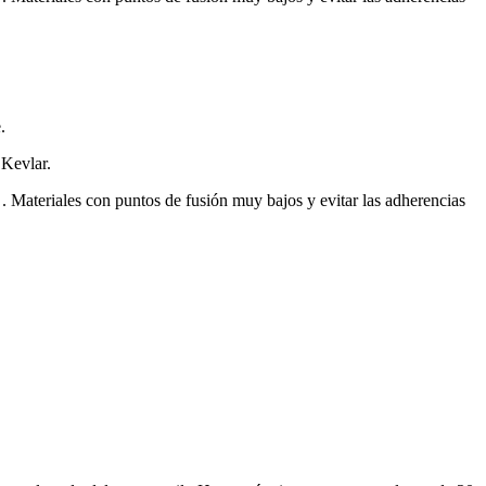
.
Kevlar.
. Materiales con puntos de fusión muy bajos y evitar las adherencias