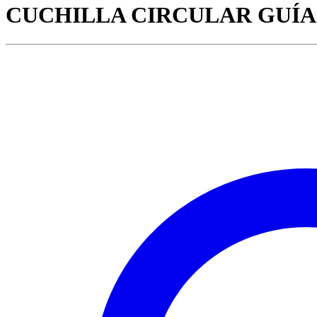
CUCHILLA CIRCULAR GUÍA