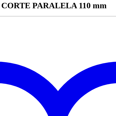
 CORTE PARALELA 110 mm