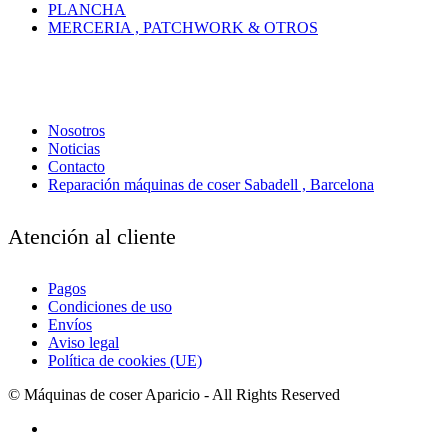
PLANCHA
MERCERIA , PATCHWORK & OTROS
Nosotros
Noticias
Contacto
Reparación máquinas de coser Sabadell , Barcelona
Atención al cliente
Pagos
Condiciones de uso
Envíos
Aviso legal
Política de cookies (UE)
© Máquinas de coser Aparicio - All Rights Reserved