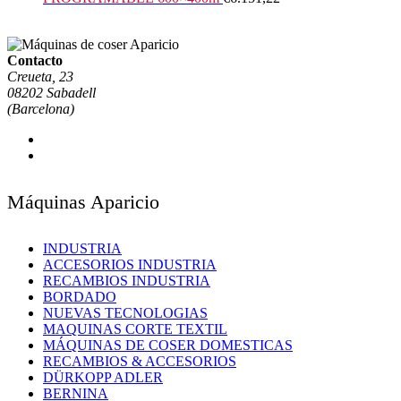
Contacto
Creueta, 23
08202 Sabadell
(Barcelona)
Máquinas Aparicio
INDUSTRIA
ACCESORIOS INDUSTRIA
RECAMBIOS INDUSTRIA
BORDADO
NUEVAS TECNOLOGIAS
MAQUINAS CORTE TEXTIL
MÁQUINAS DE COSER DOMESTICAS
RECAMBIOS & ACCESORIOS
DÜRKOPP ADLER
BERNINA