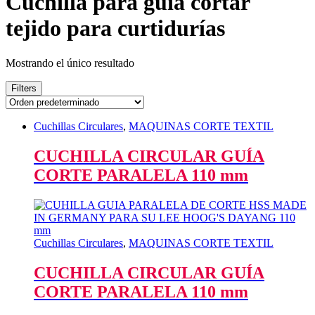
Cuchilla para guía cortar
tejido para curtidurías
Mostrando el único resultado
Filters
Cuchillas Circulares
,
MAQUINAS CORTE TEXTIL
CUCHILLA CIRCULAR GUÍA
CORTE PARALELA 110 mm
Cuchillas Circulares
,
MAQUINAS CORTE TEXTIL
CUCHILLA CIRCULAR GUÍA
CORTE PARALELA 110 mm