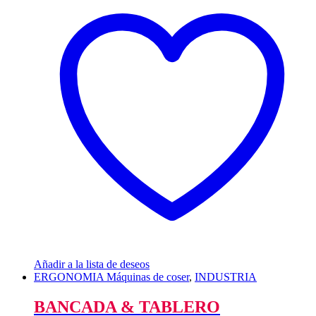
Añadir a la lista de deseos
ERGONOMIA Máquinas de coser
,
INDUSTRIA
BANCADA & TABLERO