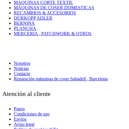
MAQUINAS CORTE TEXTIL
MÁQUINAS DE COSER DOMESTICAS
RECAMBIOS & ACCESORIOS
DÜRKOPP ADLER
BERNINA
PLANCHA
MERCERIA , PATCHWORK & OTROS
Nosotros
Noticias
Contacto
Reparación máquinas de coser Sabadell , Barcelona
Atención al cliente
Pagos
Condiciones de uso
Envíos
Aviso legal