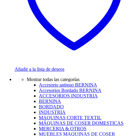
Añadir a la lista de deseos
Mostrar todas las categorías
Accesorio antiguo BERNINA
Accesorios Bordado BERNINA
ACCESORIOS INDUSTRIA
BERNINA
BORDADO
INDUSTRIA
MAQUINAS CORTE TEXTIL
MÁQUINAS DE COSER DOMESTICAS
MERCERIA & OTROS
MUEBLES MAQUINAS DE COSER