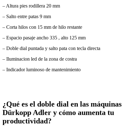
– Altura pies rodillera 20 mm
– Salto entre patas 9 mm
– Corta hilos con 15 mm de hilo restante
– Espacio pasaje ancho 335 , alto 125 mm
– Doble dial puntada y salto pata con tecla directa
– Iluminacion led de la zona de costra
– Indicador luminoso de mantenimiento
¿Qué es el doble dial en las máquinas
Dürkopp Adler y cómo aumenta tu
productividad?