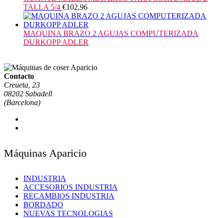
TALLA 5/4
€
102,96
MAQUINA BRAZO 2 AGUJAS COMPUTERIZADA
DURKOPP ADLER
Contacto
Creueta, 23
08202 Sabadell
(Barcelona)
Máquinas Aparicio
INDUSTRIA
ACCESORIOS INDUSTRIA
RECAMBIOS INDUSTRIA
BORDADO
NUEVAS TECNOLOGIAS