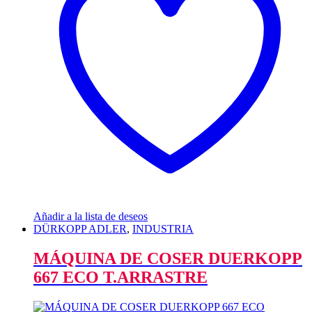
Añadir a la lista de deseos
DÜRKOPP ADLER
,
INDUSTRIA
MÁQUINA DE COSER DUERKOPP
667 ECO T.ARRASTRE