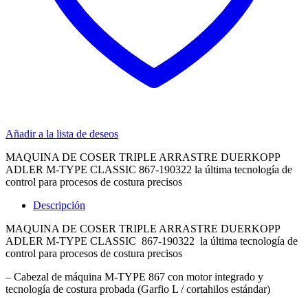
Añadir a la lista de deseos
MAQUINA DE COSER TRIPLE ARRASTRE DUERKOPP
ADLER M-TYPE CLASSIC 867-190322 la última tecnología de
control para procesos de costura precisos
Descripción
MAQUINA DE COSER TRIPLE ARRASTRE DUERKOPP
ADLER M-TYPE CLASSIC 867-190322 la última tecnología de
control para procesos de costura precisos
– Cabezal de máquina M-TYPE 867 con motor integrado y
tecnología de costura probada (Garfio L / cortahilos estándar)