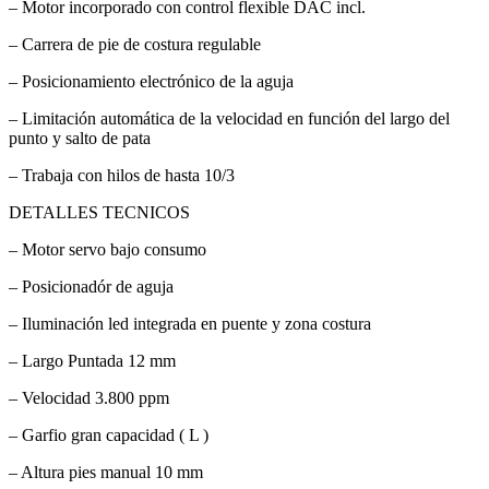
– Motor incorporado con control flexible DAC incl.
– Carrera de pie de costura regulable
– Posicionamiento electrónico de la aguja
– Limitación automática de la velocidad en función del largo del
punto y salto de pata
– Trabaja con hilos de hasta 10/3
DETALLES TECNICOS
– Motor servo bajo consumo
– Posicionadór de aguja
– Iluminación led integrada en puente y zona costura
– Largo Puntada 12 mm
– Velocidad 3.800 ppm
– Garfio gran capacidad ( L )
– Altura pies manual 10 mm