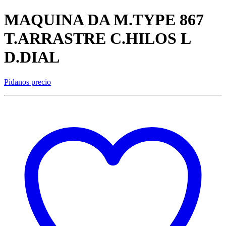
MAQUINA DA M.TYPE 867
T.ARRASTRE C.HILOS L
D.DIAL
Pídanos precio