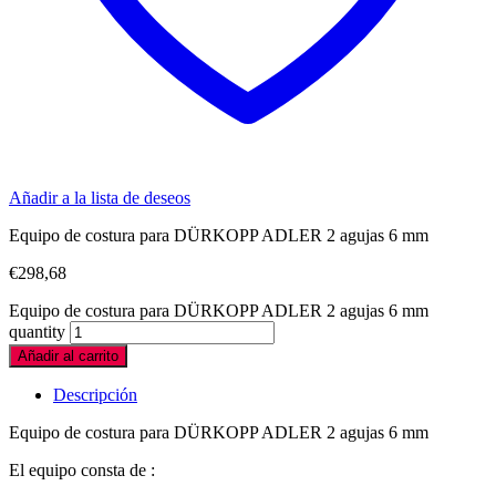
Añadir a la lista de deseos
Equipo de costura para DÜRKOPP ADLER 2 agujas 6 mm
€
298,68
Equipo de costura para DÜRKOPP ADLER 2 agujas 6 mm
quantity
Añadir al carrito
Descripción
Equipo de costura para DÜRKOPP ADLER 2 agujas 6 mm
El equipo consta de :