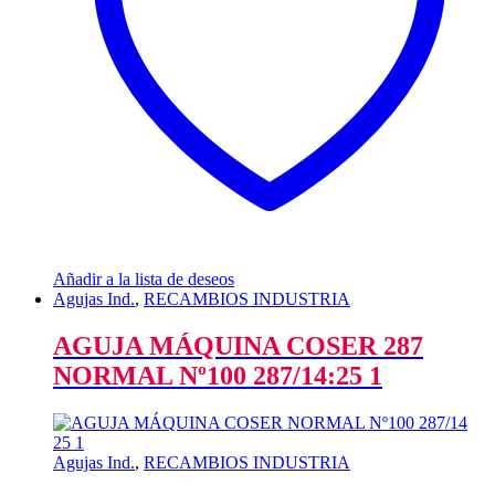
Añadir a la lista de deseos
Agujas Ind.
,
RECAMBIOS INDUSTRIA
AGUJA MÁQUINA COSER 287
NORMAL Nº100 287/14:25 1
Agujas Ind.
,
RECAMBIOS INDUSTRIA