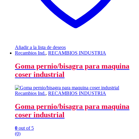
Añadir a la lista de deseos
Recambios Ind.
,
RECAMBIOS INDUSTRIA
Goma pernio/bisagra para maquina
coser industrial
Recambios Ind.
,
RECAMBIOS INDUSTRIA
Goma pernio/bisagra para maquina
coser industrial
0
out of 5
(0)