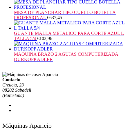
MESA DE PLANCHAR TIPO CUELLO BOTELLA
PROFESIONAL
€
637,45
GUANTE MALLA METALICO PARA CORTE AZUL L
TALLA 5/4
€
102,96
MAQUINA BRAZO 2 AGUJAS COMPUTERIZADA
DURKOPP ADLER
Contacto
Creueta, 23
08202 Sabadell
(Barcelona)
Máquinas Aparicio