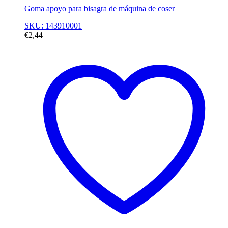
Goma apoyo para bisagra de máquina de coser
SKU: 143910001
€
2,44