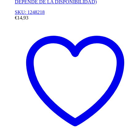
DEPENDE DE LA DISPONIBILIDAD)
SKU: 1248218
€
14,93