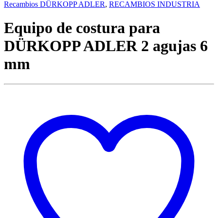
Recambios DÜRKOPP ADLER
,
RECAMBIOS INDUSTRIA
Equipo de costura para
DÜRKOPP ADLER 2 agujas 6
mm