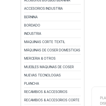
Accesorios Bordado BERNINA
ACCESORIOS INDUSTRIA
BERNINA
BORDADO
INDUSTRIA
MAQUINAS CORTE TEXTIL
MÁQUINAS DE COSER DOMESTICAS
MERCERIA & OTROS
MUEBLES MAQUINAS DE COSER
NUEVAS TECNOLOGIAS
PLANCHA
RECAMBIOS & ACCESORIOS
PLA
RECAMBIOS & ACCESORIOS CORTE
DIS