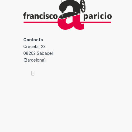
Contacto
Creueta, 23
08202 Sabadell
(Barcelona)