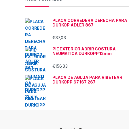
PLACA CORREDERA DERECHA PARA
DURKOP ADLER 867
€
37,03
PIE EXTERIOR ABRIR COSTURA
NEUMATICA DURKOPP 12mm
€
156,33
PLACA DE AGUJA PARA RIBETEAR
DURKOPP 67 167 267