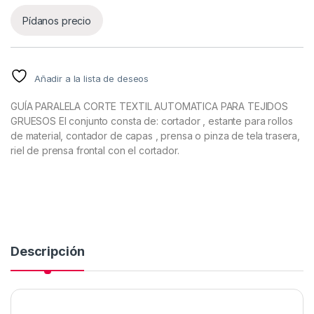
Pídanos precio
Añadir a la lista de deseos
GUÍA PARALELA CORTE TEXTIL AUTOMATICA PARA TEJIDOS
GRUESOS El conjunto consta de: cortador , estante para rollos
de material, contador de capas , prensa o pinza de tela trasera,
riel de prensa frontal con el cortador.
Descripción