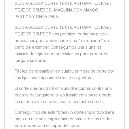
GUÍA PARALELA CORTE TEXTIL AUTOMATICA PARA
TEJIDOS GRUESOS : MÁQUINA CON MANGO
PERTIGA Y PINZA PARA
GUÍA PARALELA CORTE TEXTIL AUTOMATICA PARA
TEJIDOS GRUESOS nos permiten cortar las piezas
necesarias para poder hacer una “ extendida “ sin
carro de extender. Conseguimos una a una las
láminas de tejido que necesitamos para proceder
luego a su corte.
Fáciles de ensamblar en cualquier mesa de corte por
sus fijaciones tipo mordazas o sargentos.
El corte que realiza forma uni direccional contra una
cuchilla de tungsteno o wolframio en la base donde
la cuchilla está en permanente contacto con ella.
Conseguimos de esta forma un corte limpio tipo tijera
tanto en una sola capa como en varias en los tejidos
con tendencia a escapar del corte.