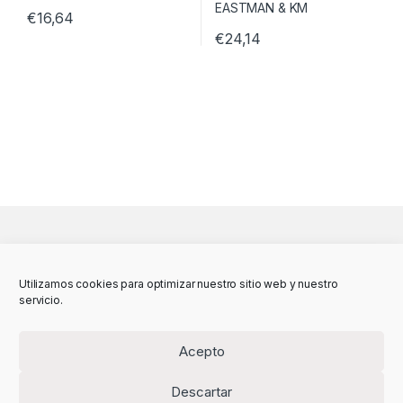
€
16,64
€
24,14
Utilizamos cookies para optimizar nuestro sitio web y nuestro
servicio.
Acepto
Descartar